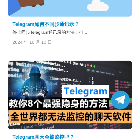
Telegram如何不同步通讯录？
停止同步Telegram通讯录的方法：打...
2024 年 10 月 10 日
Telegram聊天会被监控吗？