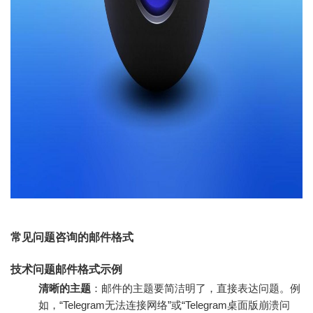
常见问题咨询的邮件格式
技术问题邮件格式示例
清晰的主题
：邮件的主题要简洁明了，直接表达问题。例
如，“Telegram无法连接网络”或“Telegram桌面版崩溃问