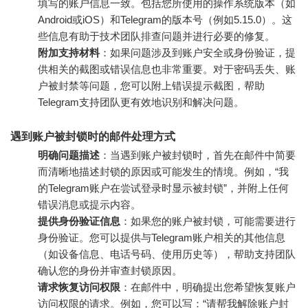
填写的账户信息一致。包括您所使用的操作系统版本（如
Android或iOS）和Telegram的版本号（例如5.15.0）。这
些信息有助于技术团队排查问题并进行必要的修复。
附加支持材料
：如果问题涉及到账户安全或身份验证，提
供相关的截图或错误信息也非常重要。对于密码丢失、账
户被封禁等问题，您可以附上错误提示截图，帮助
Telegram支持团队更有效地识别和解决问题。
遇到账户被封锁时的邮件处理方式
明确问题描述
：当遇到账户被封锁时，首先在邮件中简要
而清晰地描述封锁的原因或可能发生的情境。例如，“我
的Telegram账户在尝试登录时显示被封锁”，并附上任何
错误消息或提示内容。
提供身份验证信息
：如果您的账户被封锁，可能需要进行
身份验证。您可以提供与Telegram账户相关的其他信息
（如设备信息、电话号码、使用历史等），帮助支持团队
确认您的身份并审查封锁原因。
请求恢复访问权限
：在邮件中，明确提出您希望恢复账户
访问权限的请求。例如，您可以写：“请帮我解除账户封