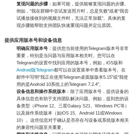
复现问题的步骤
：如果可能，提供能够复现问题的步骤。
例如，“我在群聊中尝试发送照片时，总是失败”或者“我尝
试播放接收到的视频文件时，无法正常加载”。具体的复
现步骤能帮助支持团队快速重现问题并定位原因。
提供应用版本号和设备信息
明确应用版本号
：提供您当前使用的Telegram版本号非常
重要，特别是当问题与应用版本相关时。您可以在
Telegram的设置中找到应用的版本号，例如，iOS版和
Android版Telegram
都可以在设置菜单中查看版本号。在
邮件中写明“我正在使用Telegram桌面版版本5.15”或“我使
用的是Android 10系统上的Telegram 7.2.4”。
设备信息和操作系统版本
：除了应用版本号，提供设备的
具体信息也有助于支持团队解决问题。例如，提到您的设
备类型（iPhone 12、三星Galaxy S21、Windows PC等）
以及操作系统版本（如iOS 15、Android 11或Windows
10）。这些信息对于确认是否存在与设备或系统版本相关
的兼容性问题至关重要。