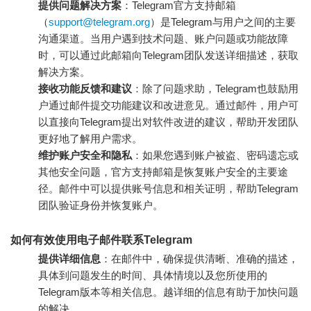
提供问题解决方案
：Telegram官方支持邮箱
（
support@telegram.org
）是Telegram与用户之间的主要
沟通渠道。当用户遇到技术问题、账户问题或功能故障
时，可以通过此邮箱向Telegram团队发送详细描述，获取
解决方案。
接收功能反馈和建议
：除了问题求助，Telegram也鼓励用
户通过邮件提交功能建议和改进意见。通过邮件，用户可
以直接向Telegram提出对软件改进的建议，帮助开发团队
更好地了解用户需求。
维护账户安全和隐私
：如果您遇到账户被盗、密码遗忘或
其他安全问题，官方支持邮箱是恢复账户安全的主要途
径。邮件中可以提供账号信息和相关证明，帮助Telegram
团队验证身份并恢复账户。
如何有效使用电子邮件联系Telegram
提供详细信息
：在邮件中，确保提供清晰、准确的描述，
具体到问题发生的时间、具体情境以及您所使用的
Telegram版本等相关信息。越详细的信息有助于加快问题
的解决。