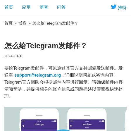
首页
应用
博客
问答
推特
首页
»
博客
»
怎么给Telegram发邮件？
怎么给Telegram发邮件？
2024-10-31
要给Telegram发邮件，可以通过其官方支持邮箱发送邮件。发
送至
support@telegram.org
，详细说明问题或咨询内容。
Telegram官方团队会根据邮件内容进行回复。请确保邮件内容
清晰简洁，并提供相关的账户信息或问题描述以便获得快速处
理。