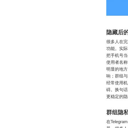
隐藏后
很多人在完
功能。实际
把手机号当
使用者名称
明显的地方
响；群组与
经常使用机
碍。换句话
更稳定的隐
群组隐
在Tele