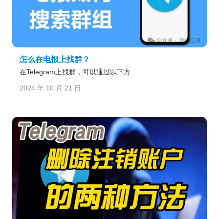
怎么在电报上找群？
在Telegram上找群，可以通过以下方...
2024 年 10 月 21 日