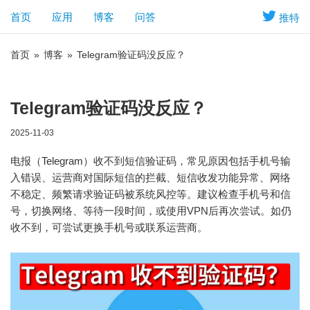
首页
应用
博客
问答
推特
首页
»
博客
»
Telegram验证码没反应？
Telegram验证码没反应？
2025-11-03
电报（Telegram）收不到短信验证码，常见原因包括手机号输
入错误、运营商对国际短信的拦截、短信收发功能异常、网络
不稳定、频繁请求验证码被系统风控等。建议检查手机号和信
号，切换网络、等待一段时间，或使用VPN后再次尝试。如仍
收不到，可尝试更换手机号或联系运营商。