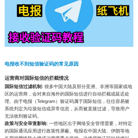
电报收不到短信验证码的常见原因
运营商对国际短信的拦截情况
国际短信过滤机制:
很多中国大陆及部分亚洲、非洲等国家或地
区的运营商，会对来自海外的国际短信进行自动拦截或延迟处
理。由于电报（Telegram）验证码属于国际短信，往往容易被
系统判定为垃圾短信或异常信息，从而被直接过滤，导致用户
无法收到验证码。
政策与安全审查影响:
一些地区出于网络安全管理需要，对特定
的国际通讯应用进行政策性屏蔽。电报在中国大陆、伊朗等地