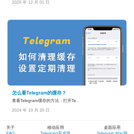
2025 年 12 月 01 日
怎么看Telegram的缓存？
查看Telegram缓存的方法：打开Te...
2024 年 10 月 20 日
关于
移动应用
桌面应用
FAQ
Telegram安卓版
Telegram Mac版