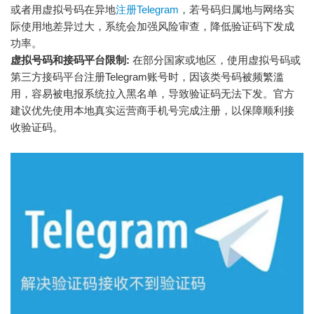
或者用虚拟号码在异地
注册Telegram
，若号码归属地与网络实
际使用地差异过大，系统会加强风险审查，降低验证码下发成
功率。
虚拟号码和接码平台限制:
在部分国家或地区，使用虚拟号码或
第三方接码平台注册Telegram账号时，因该类号码被频繁滥
用，容易被电报系统拉入黑名单，导致验证码无法下发。官方
建议优先使用本地真实运营商手机号完成注册，以保障顺利接
收验证码。