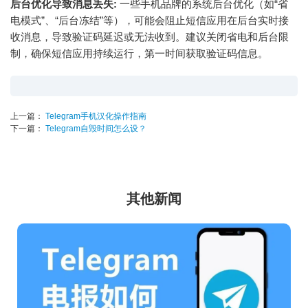
后台优化导致消息丢失:
一些手机品牌的系统后台优化（如“省
电模式”、“后台冻结”等），可能会阻止短信应用在后台实时接
收消息，导致验证码延迟或无法收到。建议关闭省电和后台限
制，确保短信应用持续运行，第一时间获取验证码信息。
上一篇：
Telegram手机汉化操作指南
下一篇：
Telegram自毁时间怎么设？
其他新闻