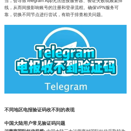
当，会导致Telegram App无法连接服务器、验证失败或频繁掉
线，从而间接影响账号的注册和登录流程。确保VPN服务可
靠，切换不同节点进行尝试，有助于排查相关问题。
不同地区电报验证码收不到的表现
中国大陆用户常见验证码问题