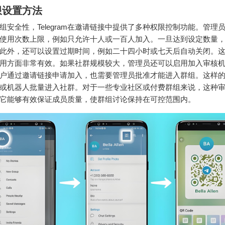
限设置方法
组安全性，Telegram在邀请链接中提供了多种权限控制功能。管理
使用次数上限，例如只允许十人或一百人加入。一旦达到设定数量
此外，还可以设置过期时间，例如二十四小时或七天后自动关闭。
用方面非常有效。如果社群规模较大，管理员还可以启用加入审核
户通过邀请链接申请加入，也需要管理员批准才能进入群组。这样
或机器人批量进入社群。对于一些专业社区或付费群组来说，这种
它能够有效保证成员质量，使群组讨论保持在可控范围内。