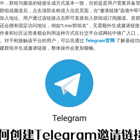
gram中，群组与频道的链接生成方式基本一致，但前提是用户需要具备
群组或频道后，点击顶部名称进入信息页面，在“邀请链接”选项中即
加入地址。用户通过该链接点击即可直接加入群组或订阅频道。若
还会拥有固定访问地址，例如“t.me/群组名”，无需额外生成邀请链
作者和社区运营者都会利用这种方式在社交平台或网站中推广入口
。对于刚接触该平台的用户，可以先通过
Telegram官网
了解基础功
建群组并生成邀请链接，整体操作会更加顺畅。