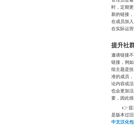
时，定期更
新的链接，
在成员加入
在实际运营
提升社
邀请链接不
链接，例如
组主题是技
准的成员，
论内容或活
也会更加活
要，因此很
👉 提示
是版本过旧
中文汉化包