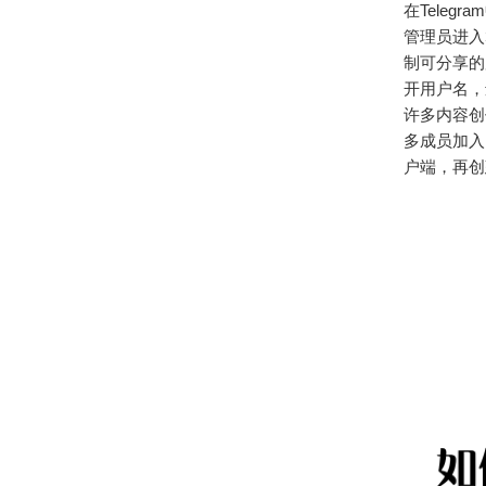
在Tele
管理员进入
制可分享的
开用户名，
许多内容创
多成员加入
户端，再创