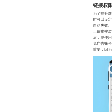
链接权
为了提升群
时可以设定
自动失效。
止链接被滥
后，即使用
免广告账号
重要，因为