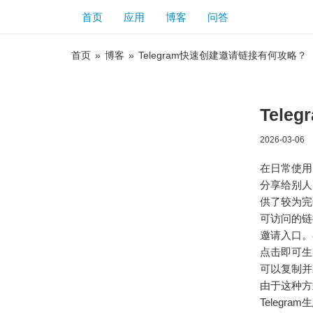
首页
应用
博客
问答
首页
»
博客
»
Telegram快速创建邀请链接有何攻略？
Tel
2026-03-06
在日常使用
分享给别人。
供了较为完
可访问的链
邀请入口。在
点击即可生
可以复制并
由于这种方
Telegr