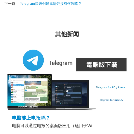
下一篇：
Telegram快速创建邀请链接有何攻略？
其他新闻
电脑能上电报吗？
电脑可以通过电报的桌面版应用（适用于Wi...