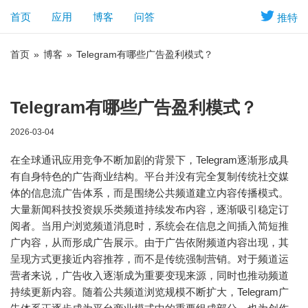
首页
应用
博客
问答
推特
首页
»
博客
»
Telegram有哪些广告盈利模式？
Telegram有哪些广告盈利模式？
2026-03-04
在全球通讯应用竞争不断加剧的背景下，Telegram逐渐形成具
有自身特色的广告商业结构。平台并没有完全复制传统社交媒
体的信息流广告体系，而是围绕公共频道建立内容传播模式。
大量新闻科技投资娱乐类频道持续发布内容，逐渐吸引稳定订
阅者。当用户浏览频道消息时，系统会在信息之间插入简短推
广内容，从而形成广告展示。由于广告依附频道内容出现，其
呈现方式更接近内容推荐，而不是传统强制营销。对于频道运
营者来说，广告收入逐渐成为重要变现来源，同时也推动频道
持续更新内容。随着公共频道浏览规模不断扩大，Telegram广