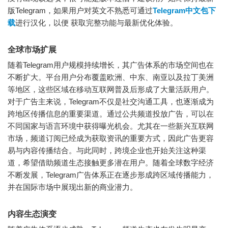
版Telegram，如果用户对英文不熟悉可通过
Telegram中文包下
载
进行汉化，以便 获取完整功能与最新优化体验。
全球市场扩展
随着Telegram用户规模持续增长，其广告体系的市场空间也在
不断扩大。平台用户分布覆盖欧洲、中东、南亚以及拉丁美洲
等地区，这些区域在移动互联网普及后形成了大量活跃用户。
对于广告主来说，Telegram不仅是社交沟通工具，也逐渐成为
跨地区传播信息的重要渠道。通过公共频道投放广告，可以在
不同国家与语言环境中获得曝光机会。尤其在一些新兴互联网
市场，频道订阅已经成为获取资讯的重要方式，因此广告更容
易与内容传播结合。与此同时，跨境企业也开始关注这种渠
道，希望借助频道生态接触更多潜在用户。随着全球数字经济
不断发展，Telegram广告体系正在逐步形成跨区域传播能力，
并在国际市场中展现出新的商业潜力。
内容生态演变