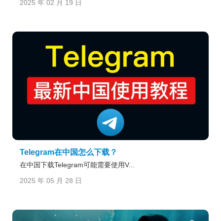
2025 年 02 月 19 日
Telegram在中国怎么下载？
在中国下载Telegram可能需要使用V...
2025 年 05 月 28 日