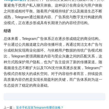
量避免干扰用户私人聊天体验。这种设计在商业化与用户体验
之间形成相对平衡。随着用户规模持续扩大以及频道生态不断
成熟，Telegram通过频道内容、广告系统与数字支付构建的商
业模式，正在逐步形成具有长期潜力的内容经济结构。
结语
总体来看，Telegram广告体系正在逐步形成稳定的商业结构。
平台通过公共频道建立内容传播环境，再通过简洁文本广告与
分成机制实现商业化循环。与依赖用户数据的传统广告模式相
比，Telegram更强调频道内容与受众兴趣之间的匹配关系，这
种方式既保护用户隐私，也为广告主提供了新的传播渠道。随
着频道生态不断扩大以及TON支付体系逐步发展，Telegram广
告模式仍有较大的成长空间。对于内容创作者而言，持续提供
高质量内容仍然是实现长期盈利的关键，而广告体系则为这一
生态提供了稳定的商业基础。
上一篇：
安卓手机安装Telegram有哪些攻略？