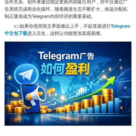
合作关系。创作者通过稳定更新内容吸引用户，而平台通过广
告系统完成商业化循环。随着频道生态不断扩大，收益分配机
制正逐渐成为Telegram内容经济的重要基础。
👉如果你觉得英文界面难以上手，不妨直接进行
Telegram
中文包下载
进入汉化，这样让功能更加直观易懂。