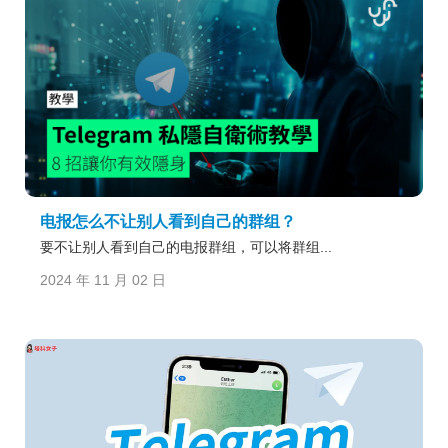
电报怎么不让别人看到自己的群组？
要不让别人看到自己的电报群组，可以将群组...
2024 年 11 月 02 日