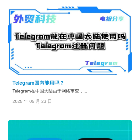
Telegram国内能用吗？
Telegram在中国大陆由于网络审查，...
2025 年 05 月 23 日