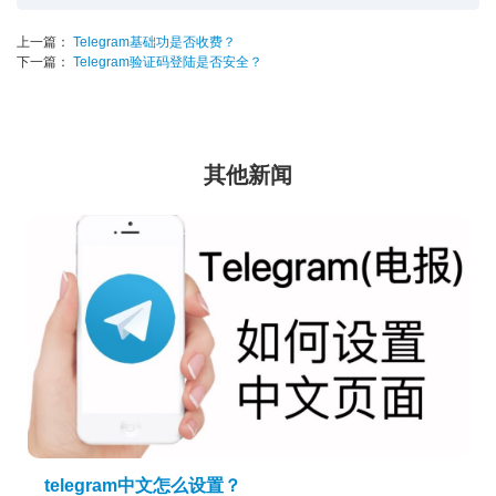
上一篇：
Telegram基础功是否收费？
下一篇：
Telegram验证码登陆是否安全？
其他新闻
telegram中文怎么设置？