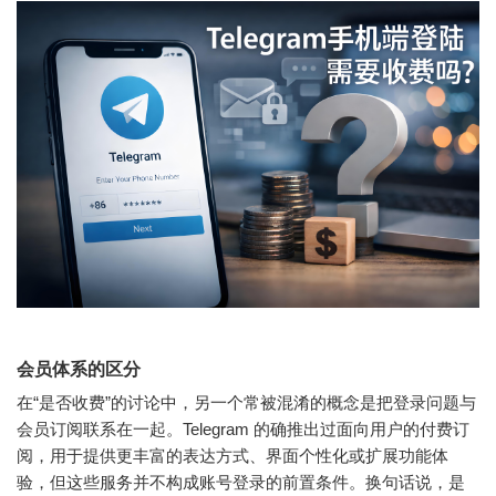
会员体系的区分
在“是否收费”的讨论中，另一个常被混淆的概念是把登录问题与
会员订阅联系在一起。Telegram 的确推出过面向用户的付费订
阅，用于提供更丰富的表达方式、界面个性化或扩展功能体
验，但这些服务并不构成账号登录的前置条件。换句话说，是