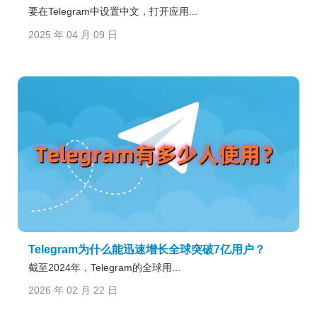
要在Telegram中设置中文，打开应用...
2025 年 04 月 09 日
Telegram为什么能迅速增长全球突破7亿用户？
截至2024年，Telegram的全球用...
2026 年 02 月 22 日