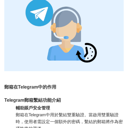
郵箱在Telegram中的作用
Telegram郵箱繫結功能介紹
輔助賬戶安全管理
郵箱在Telegram中用於繫結雙重驗證。當啟用雙重驗證
時，使用者需設定一個額外的密碼，繫結的郵箱將作為密