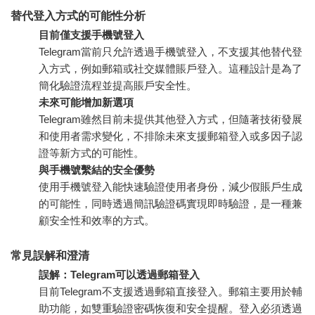
替代登入方式的可能性分析
目前僅支援手機號登入
Telegram當前只允許透過手機號登入，不支援其他替代登
入方式，例如郵箱或社交媒體賬戶登入。這種設計是為了
簡化驗證流程並提高賬戶安全性。
未來可能增加新選項
Telegram雖然目前未提供其他登入方式，但隨著技術發展
和使用者需求變化，不排除未來支援郵箱登入或多因子認
證等新方式的可能性。
與手機號繫結的安全優勢
使用手機號登入能快速驗證使用者身份，減少假賬戶生成
的可能性，同時透過簡訊驗證碼實現即時驗證，是一種兼
顧安全性和效率的方式。
常見誤解和澄清
誤解：Telegram可以透過郵箱登入
目前Telegram不支援透過郵箱直接登入。郵箱主要用於輔
助功能，如雙重驗證密碼恢復和安全提醒。登入必須透過