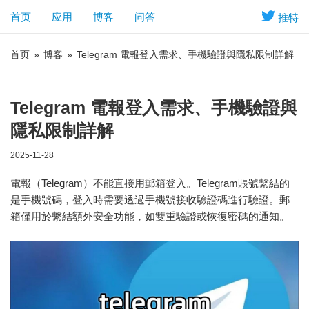
首页
应用
博客
问答
推特
首页
»
博客
»
Telegram 電報登入需求、手機驗證與隱私限制詳解
Telegram 電報登入需求、手機驗證與
隱私限制詳解
2025-11-28
電報（Telegram）不能直接用郵箱登入。Telegram賬號繫結的
是手機號碼，登入時需要透過手機號接收驗證碼進行驗證。郵
箱僅用於繫結額外安全功能，如雙重驗證或恢復密碼的通知。