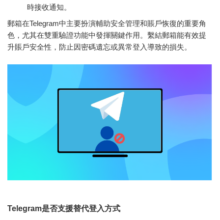
時接收通知。
郵箱在Telegram中主要扮演輔助安全管理和賬戶恢復的重要角
色，尤其在雙重驗證功能中發揮關鍵作用。繫結郵箱能有效提
升賬戶安全性，防止因密碼遺忘或異常登入導致的損失。
Telegram是否支援替代登入方式