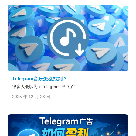
Telegram音乐怎么找到？
很多人会以为：Telegram 里点了“...
2025 年 12 月 28 日