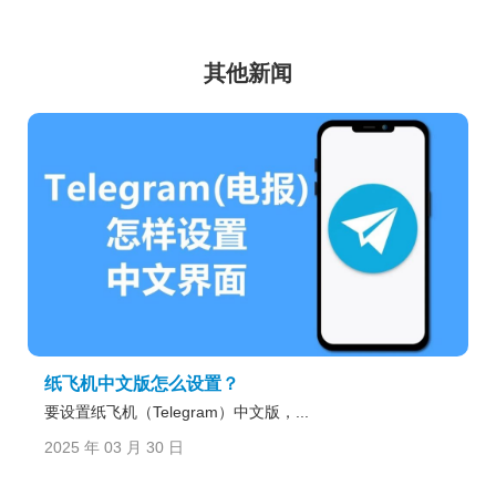
其他新闻
纸飞机中文版怎么设置？
要设置纸飞机（Telegram）中文版，...
2025 年 03 月 30 日