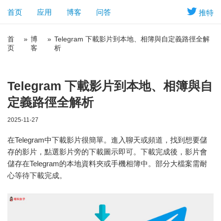
首页
应用
博客
问答
推特
首
»
博
»
Telegram 下載影片到本地、相簿與自定義路徑全解
页
客
析
Telegram 下載影片到本地、相簿與自
定義路徑全解析
2025-11-27
在Telegram中下載影片很簡單。進入聊天或頻道，找到想要儲
存的影片，點選影片旁的下載圖示即可。下載完成後，影片會
儲存在Telegram的本地資料夾或手機相簿中。部分大檔案需耐
心等待下載完成。