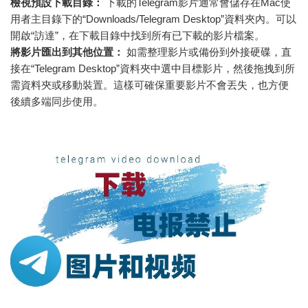
檢視預設下載目錄：
下載的Telegram影片通常會儲存在Mac使
用者主目錄下的“Downloads/Telegram Desktop”資料夾內。可以
開啟“訪達”，在下載目錄中找到所有已下載的影片檔案。
將影片匯出到其他位置：
如需整理影片或備份到外接硬碟，直
接在“Telegram Desktop”資料夾中選中目標影片，然後拖拽到所
需資料夾或移動裝置。這樣可確保重要影片不會丟失，也方便
後續多端同步使用。