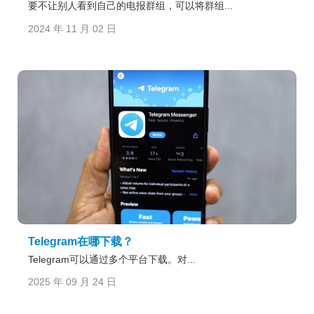
要不让别人看到自己的电报群组，可以将群组...
2024 年 11 月 02 日
Telegram在哪下载？
Telegram可以通过多个平台下载。对...
2025 年 09 月 24 日