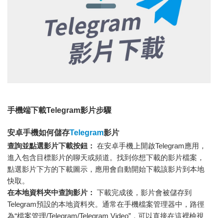
手機端下載Telegram影片步驟
安卓手機如何儲存
Telegram
影片
查詢並點選影片下載按鈕：
在安卓手機上開啟Telegram應用，
進入包含目標影片的聊天或頻道。找到你想下載的影片檔案，
點選影片下方的下載圖示，應用會自動開始下載該影片到本地
快取。
在本地資料夾中查詢影片：
下載完成後，影片會被儲存到
Telegram預設的本地資料夾。通常在手機檔案管理器中，路徑
為“檔案管理/Telegram/Telegram Video”，可以直接在這裡檢視