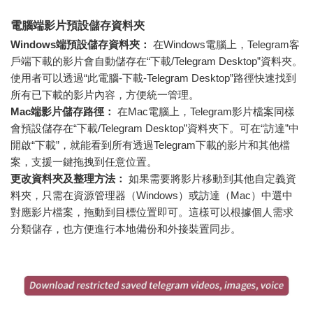
電腦端影片預設儲存資料夾
Windows端預設儲存資料夾：
在Windows電腦上，Telegram客
戶端下載的影片會自動儲存在“下載/Telegram Desktop”資料夾。
使用者可以透過“此電腦-下載-Telegram Desktop”路徑快速找到
所有已下載的影片內容，方便統一管理。
Mac端影片儲存路徑：
在Mac電腦上，Telegram影片檔案同樣
會預設儲存在“下載/Telegram Desktop”資料夾下。可在“訪達”中
開啟“下載”，就能看到所有透過Telegram下載的影片和其他檔
案，支援一鍵拖拽到任意位置。
更改資料夾及整理方法：
如果需要將影片移動到其他自定義資
料夾，只需在資源管理器（Windows）或訪達（Mac）中選中
對應影片檔案，拖動到目標位置即可。這樣可以根據個人需求
分類儲存，也方便進行本地備份和外接裝置同步。