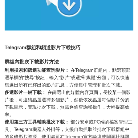
Telegram群組和頻道影片下載技巧
群組內批次下載影片方法
利用搜索和篩選功能查詢影片：
在Telegram群組內，點選頂部
選單欄的“搜尋”按鈕，輸入“影片”或選擇“媒體”分類，可以快速
篩選出所有已釋出的影片訊息，方便集中管理和批次下載。
多選影片一鍵下載：
在篩選出的媒體內容頁面，長按某一個影
片後，可連續點選選擇多個影片，然後依次點選每個影片旁的
下載圖示，實現批次下載，無需逐條查詢和操作，大幅提高效
率。
使用第三方工具輔助批次下載：
部分安卓或PC端的檔案管理工
具、Telegram機器人外掛等，支援自動抓取並批次下載群組中
的多條影片資源。使用者可在Telegram官方論壇或開源社群尋