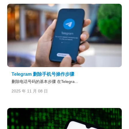
Telegram 删除手机号操作步骤
删除电话号码的基本步骤 在Telegra...
2025 年 11 月 08 日