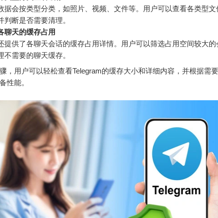
数据会按类型分类，如照片、视频、文件等。用户可以查看各类型文
并判断是否需要清理。
各聊天的缓存占用
还提供了各聊天会话的缓存占用详情。用户可以筛选占用空间较大的
理不需要的聊天缓存。
骤，用户可以轻松查看Telegram的缓存大小和详细内容，并根据需
备性能。