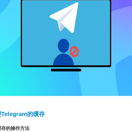
elegram的缓存
缓存的操作方法