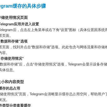
legram缓存的具体步骤
存储使用情况页面
elegram应用并进入设置
Telegram后，点击左上角菜单或右下角“设置”图标（具体位置因系
置页面。
“数据和存储”选项
置页面，找到并点击“数据和存储”选项。此处包含与网络流量和存储
内容。
“存储使用情况”
“数据和存储”后，点击“存储使用情况”选项，Telegram会显示设备存
具体信息。
大小和内容类型
缓存的总占用
存储使用情况”页面，Telegram会清晰显示缓存总占用空间，帮助用
状况。
件类型分类查看缓存