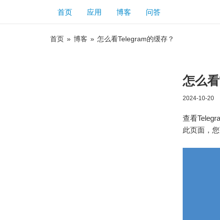
首页
应用
博客
问答
首页
»
博客
»
怎么看Telegram的缓存？
怎么看T
2024-10-20
查看Tele
此页面，您