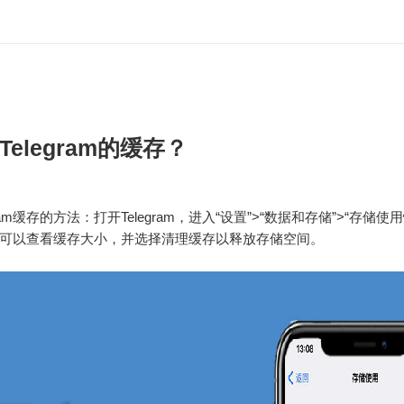
elegram的缓存？
gram缓存的方法：打开Telegram，进入“设置”>“数据和存储”>“存储使
可以查看缓存大小，并选择清理缓存以释放存储空间。