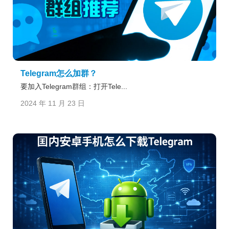
Telegram怎么加群？
要加入Telegram群组：打开Tele...
2024 年 11 月 23 日