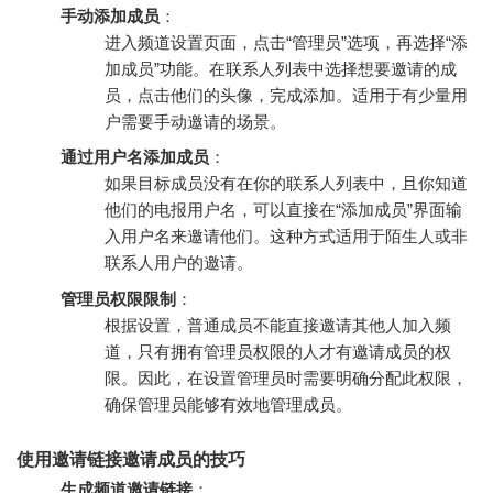
手动添加成员
：
进入频道设置页面，点击“管理员”选项，再选择“添
加成员”功能。在联系人列表中选择想要邀请的成
员，点击他们的头像，完成添加。适用于有少量用
户需要手动邀请的场景。
通过用户名添加成员
：
如果目标成员没有在你的联系人列表中，且你知道
他们的电报用户名，可以直接在“添加成员”界面输
入用户名来邀请他们。这种方式适用于陌生人或非
联系人用户的邀请。
管理员权限限制
：
根据设置，普通成员不能直接邀请其他人加入频
道，只有拥有管理员权限的人才有邀请成员的权
限。因此，在设置管理员时需要明确分配此权限，
确保管理员能够有效地管理成员。
使用邀请链接邀请成员的技巧
生成频道邀请链接
：