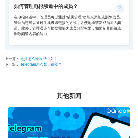
如何管理电报频道中的成员？
在电报频道中，管理员可以通过“成员管理”功能来添加或删除成员。
管理员还可以通过生成邀请链接的方式，方便地邀请新成员加入频
道。此外，管理员还可根据需要为成员分配权限，如限制其编辑或
删除频道内容的能力。
上一篇：
电报怎么设置成中文？
下一篇：
Telegram怎么禁止截图？
其他新闻