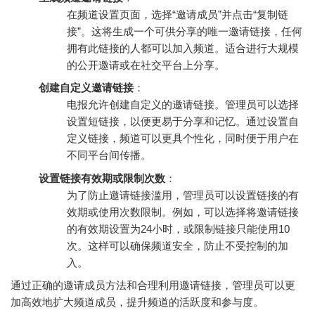
在频道设置页面，选择“邀请成员”并点击“复制链
接”。这将生成一个可供分享的唯一邀请链接，任何
拥有此链接的人都可以加入频道。适合进行大规模
的公开邀请或在社交平台上分享。
创建自定义邀请链接
：
电报允许创建自定义的邀请链接。管理员可以选择
设置短链接，以便更易于分享和记忆。通过设置自
定义链接，频道可以更具个性化，同时便于用户在
不同平台间传播。
设置链接有效期或限制次数
：
为了防止邀请链接滥用，管理员可以设置链接的有
效期或使用次数限制。例如，可以选择将邀请链接
的有效期设置为24小时，或限制链接只能使用10
次。这样可以确保频道安全，防止不受控制的加
入。
通过正确的邀请成员方法和合理利用邀请链接，管理员可以更
加高效地扩大频道成员，提升频道的活跃度和参与度。