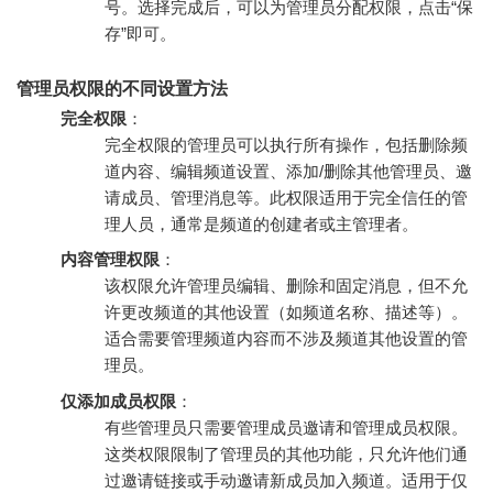
号。选择完成后，可以为管理员分配权限，点击“保
存”即可。
管理员权限的不同设置方法
完全权限
：
完全权限的管理员可以执行所有操作，包括删除频
道内容、编辑频道设置、添加/删除其他管理员、邀
请成员、管理消息等。此权限适用于完全信任的管
理人员，通常是频道的创建者或主管理者。
内容管理权限
：
该权限允许管理员编辑、删除和固定消息，但不允
许更改频道的其他设置（如频道名称、描述等）。
适合需要管理频道内容而不涉及频道其他设置的管
理员。
仅添加成员权限
：
有些管理员只需要管理成员邀请和管理成员权限。
这类权限限制了管理员的其他功能，只允许他们通
过邀请链接或手动邀请新成员加入频道。适用于仅