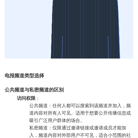
电报频道类型选择
公共频道与私密频道的区别
访问权限
：
公共频道：任何人都可以搜索到该频道并加入，频
道内容对所有人可见。适用于想要公开传播信息或
吸引广泛用户群体的场合。
私密频道：仅限通过邀请链接或邀请成员才能加
入，频道内容对外部用户不可见，适合小范围的社