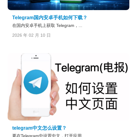
Telegram国内安卓手机如何下载？
在国内安卓手机上获取 Telegram，...
2026 年 02 月 10 日
telegram中文怎么设置？
要在Telegram中设置中文，打开应用...