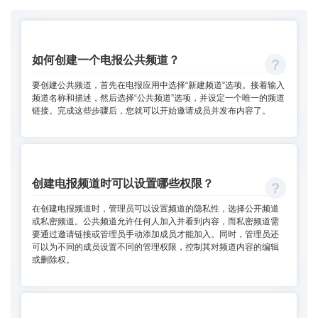
如何创建一个电报公共频道？
要创建公共频道，首先在电报应用中选择“新建频道”选项。接着输入
频道名称和描述，然后选择“公共频道”选项，并设定一个唯一的频道
链接。完成这些步骤后，您就可以开始邀请成员并发布内容了。
创建电报频道时可以设置哪些权限？
在创建电报频道时，管理员可以设置频道的隐私性，选择公开频道
或私密频道。公共频道允许任何人加入并看到内容，而私密频道需
要通过邀请链接或管理员手动添加成员才能加入。同时，管理员还
可以为不同的成员设置不同的管理权限，控制其对频道内容的编辑
或删除权。