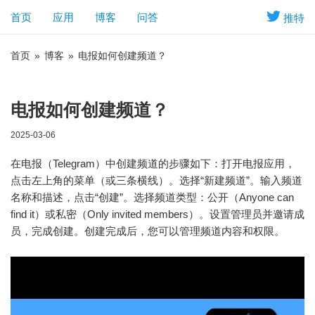
首页
应用
博客
问答
推特
首页
»
博客
»
电报如何创建频道？
电报如何创建频道？
2025-03-06
在电报（Telegram）中创建频道的步骤如下：打开电报应用，
点击左上角的菜单（或三条横线）。选择“新建频道”。输入频道
名称和描述，点击“创建”。选择频道类型：公开（Anyone can
find it）或私密（Only invited members）。设置管理员并邀请成
员，完成创建。创建完成后，您可以管理频道内容和权限。