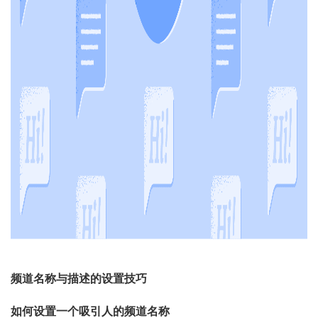
频道名称与描述的设置技巧
如何设置一个吸引人的频道名称