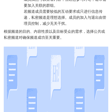
要加入关联的群组。
若频道成员需要较低的互动要求或只进行信息传
递，私密频道是理想选择。成员的加入与退出由管
理员控制，减少无关干扰。
根据频道的目的、内容性质以及目标受众的需求，选择公共或
私密频道对确保频道成功至关重要。