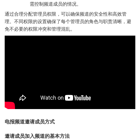
需控制频道成员的情况。
通过合理分配管理员权限，可以确保频道的安全性和高效管
理。不同权限的设置确保了每个管理员的角色与职责清晰，避
免不必要的权限冲突和管理混乱。
电报频道邀请成员方式
邀请成员加入频道的基本方法