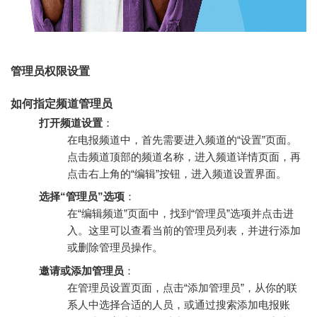
管理员权限设置
如何指定频道管理员
打开频道设置
：
在电报频道中，首先需要进入频道的“设置”页面。
点击频道顶部的频道名称，进入频道详情页面，再
点击右上角的“编辑”按钮，进入频道设置界面。
选择“管理员”选项
：
在“编辑频道”页面中，找到“管理员”选项并点击进
入。这里可以查看当前的管理员列表，并进行添加
或删除管理员操作。
邀请或添加管理员
：
在管理员设置页面，点击“添加管理员”，从你的联
系人中选择合适的人员，或通过搜索添加电报账