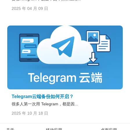
2025 年 04 月 09 日
Telegram云端备份如何开启？
很多人第一次用 Telegram，都是因...
2025 年 10 月 18 日