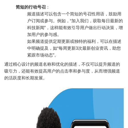
简短的行动号召
：
频道描述可以包含一个简短的号召性用语，鼓励用
户订阅或参与。例如，“加入我们，获取每日最新的
科技新闻”，这样能有效引导用户做出行动决策，增
加用户的参与感。
如果频道提供定期更新或独特的福利，可以在描述
中明确提及，如“每周更新3次最新创业资讯，助您
紧跟市场动态”。
通过精心设计的频道名称和优化的描述，不仅可以提升频道的
吸引力，还能有效提高用户的点击率和参与度，从而增强频道
的活跃度和长期发展。