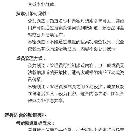
交或专业群体。
搜索引擎可见性
：
公共频道：频道名称和内容对搜索引擎可见，其他
用户可以通过搜索关键词找到该频道，适合品牌营
销或公开活动推广。
私密频道：不能通过电报的搜索功能查找到，完全
依赖已有成员邀请新成员，内容不会公开展示。
成员管理方式
：
公共频道：管理员可控制频道内容，但一般成员无
法影响频道的开放性。适合大规模的粉丝互动或资
讯传播。
私密频道：管理员和成员之间互动较少，成员只能
在邀请后加入，较为私密。适合内部讨论、团队合
作或专业信息共享。
选择适合的频道类型
考虑频道目标受众
：
若目标是传播公共信息、扩大影响力或进行市场营