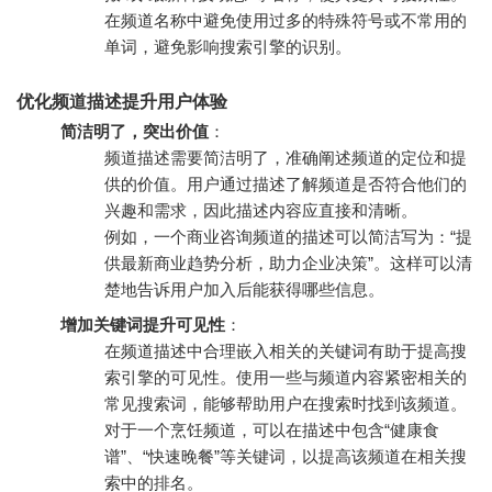
在频道名称中避免使用过多的特殊符号或不常用的
单词，避免影响搜索引擎的识别。
优化频道描述提升用户体验
简洁明了，突出价值
：
频道描述需要简洁明了，准确阐述频道的定位和提
供的价值。用户通过描述了解频道是否符合他们的
兴趣和需求，因此描述内容应直接和清晰。
例如，一个商业咨询频道的描述可以简洁写为：“提
供最新商业趋势分析，助力企业决策”。这样可以清
楚地告诉用户加入后能获得哪些信息。
增加关键词提升可见性
：
在频道描述中合理嵌入相关的关键词有助于提高搜
索引擎的可见性。使用一些与频道内容紧密相关的
常见搜索词，能够帮助用户在搜索时找到该频道。
对于一个烹饪频道，可以在描述中包含“健康食
谱”、“快速晚餐”等关键词，以提高该频道在相关搜
索中的排名。