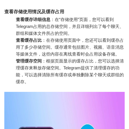
查看存储使用情况及缓存占用
查看缓存详细信息
：在“存储使用”页面，您可以看到
Telegram占用的总存储空间，并且详细列出了每个聊天、
群组和媒体文件所占的空间。
查看缓存占比
：在存储使用页面中，您还可以看到缓存占
用了多少存储空间。缓存通常包括图片、视频、语音消息
等媒体文件，这些内容在离线查看时会占用设备存储。
管理缓存空间
：根据页面显示的缓存占比，您可以选择清
理缓存来释放存储空间。Telegram提供了清理缓存的功
能，可以选择清除所有缓存或单独删除某个聊天或群组的
缓存。