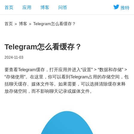
首页
应用
博客
问答
推特
首页
»
博客
»
Telegram怎么看缓存？
Telegram怎么看缓存？
2024-11-03
要查看Telegram缓存，打开应用并进入“设置” > “数据和存储” >
“存储使用”。在这里，你可以看到Telegram占用的存储空间，包
括聊天缓存、媒体文件等。如果需要，可以选择清除缓存来释
放存储空间，而不影响聊天记录或媒体文件。