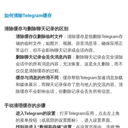
如何清除Telegram缓存
清除缓存与删除聊天记录的区别
清除缓存仅删除临时文件
：清除缓存是指删除Telegram存
储的临时文件，如图片、视频、语音消息等，确保应用正
常运行，但不会影响聊天记录或会话内容。
删除聊天记录会丢失消息内容
：删除聊天记录会完全清除
会话中的所有消息内容，无法恢复。这是永久删除，而不
仅仅是清除缓存的过程。
缓存与消息的作用不同
：缓存帮助Telegram加速消息加载
和媒体展示，而聊天记录保存了您与他人的交流内容。清
除缓存不会影响会话，但删除记录会丢失所有信息。
手动清理缓存的步骤
进入Telegram的设置
：打开Telegram应用，点击左上角
的菜单按钮（或底部的设置图标），进入设置界面。
找到并进入“数据和存储”设置
：在设置页面中，选择“数