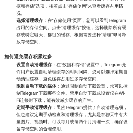
据和存储”选项，接着点击“存储使用”来查看缓存占用情
况。
选择清理缓存
：在“存储使用”页面，您可以看到Telegram
占用的存储空间。点击“清理缓存”按钮，选择删除所有缓
存或特定聊天、群组的缓存。根据需要选择“清理”即可释
放存储空间。
如何避免缓存积累过多
设置自动清理缓存
：在“数据和存储”设置中，Telegram允
许用户设置自动清理缓存的时间间隔。您可以选择定期自
动清理缓存，避免缓存占用过多存储空间。
限制自动下载的媒体
：通过限制自动下载设置，您可以控
制Telegram下载哪些文件。禁用自动下载或设置仅在Wi-
Fi连接时下载，能有效减少缓存的产生。
定期手动清理缓存
：虽然Telegram提供了自动清理选项，
但也建议定期手动检查和清理缓存，尤其是在聊天中有大
量图片、视频时。可以每月或每两个月清理一次，确保设
备存储空间的合理使用。