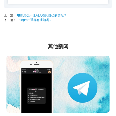
上一篇：
电报怎么不让别人看到自己的群组？
下一篇：
Telegram退群有通知吗？
其他新闻