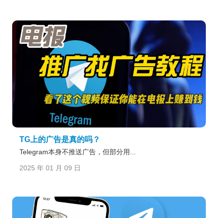
TG上的广告是真的吗？
Telegram本身不推送广告，但部分用...
2025 年 01 月 09 日