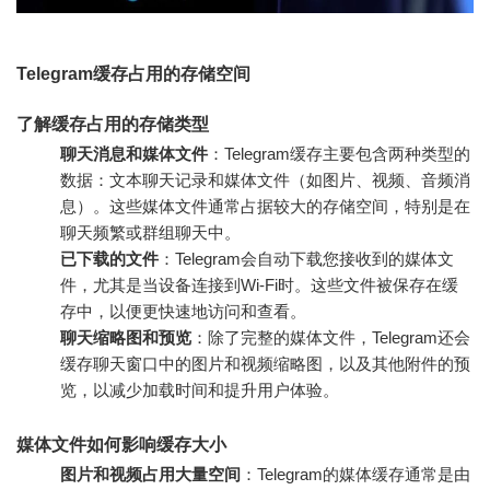
Telegram缓存占用的存储空间
了解缓存占用的存储类型
聊天消息和媒体文件
：Telegram缓存主要包含两种类型的
数据：文本聊天记录和媒体文件（如图片、视频、音频消
息）。这些媒体文件通常占据较大的存储空间，特别是在
聊天频繁或群组聊天中。
已下载的文件
：Telegram会自动下载您接收到的媒体文
件，尤其是当设备连接到Wi-Fi时。这些文件被保存在缓
存中，以便更快速地访问和查看。
聊天缩略图和预览
：除了完整的媒体文件，Telegram还会
缓存聊天窗口中的图片和视频缩略图，以及其他附件的预
览，以减少加载时间和提升用户体验。
媒体文件如何影响缓存大小
图片和视频占用大量空间
：Telegram的媒体缓存通常是由