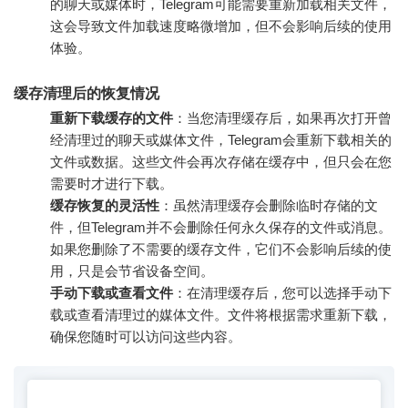
的聊天或媒体时，Telegram可能需要重新加载相关文件，
这会导致文件加载速度略微增加，但不会影响后续的使用
体验。
缓存清理后的恢复情况
重新下载缓存的文件
：当您清理缓存后，如果再次打开曾
经清理过的聊天或媒体文件，Telegram会重新下载相关的
文件或数据。这些文件会再次存储在缓存中，但只会在您
需要时才进行下载。
缓存恢复的灵活性
：虽然清理缓存会删除临时存储的文
件，但Telegram并不会删除任何永久保存的文件或消息。
如果您删除了不需要的缓存文件，它们不会影响后续的使
用，只是会节省设备空间。
手动下载或查看文件
：在清理缓存后，您可以选择手动下
载或查看清理过的媒体文件。文件将根据需求重新下载，
确保您随时可以访问这些内容。