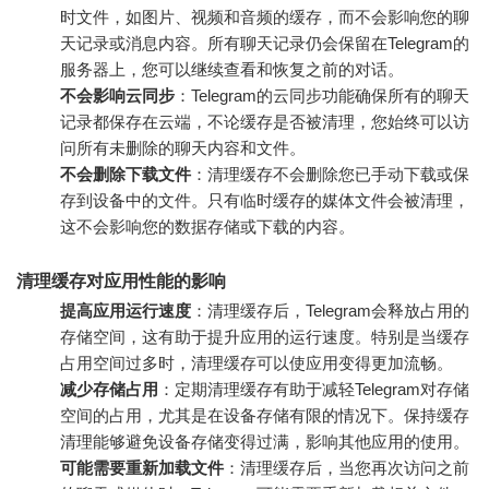
时文件，如图片、视频和音频的缓存，而不会影响您的聊
天记录或消息内容。所有聊天记录仍会保留在Telegram的
服务器上，您可以继续查看和恢复之前的对话。
不会影响云同步
：Telegram的云同步功能确保所有的聊天
记录都保存在云端，不论缓存是否被清理，您始终可以访
问所有未删除的聊天内容和文件。
不会删除下载文件
：清理缓存不会删除您已手动下载或保
存到设备中的文件。只有临时缓存的媒体文件会被清理，
这不会影响您的数据存储或下载的内容。
清理缓存对应用性能的影响
提高应用运行速度
：清理缓存后，Telegram会释放占用的
存储空间，这有助于提升应用的运行速度。特别是当缓存
占用空间过多时，清理缓存可以使应用变得更加流畅。
减少存储占用
：定期清理缓存有助于减轻Telegram对存储
空间的占用，尤其是在设备存储有限的情况下。保持缓存
清理能够避免设备存储变得过满，影响其他应用的使用。
可能需要重新加载文件
：清理缓存后，当您再次访问之前