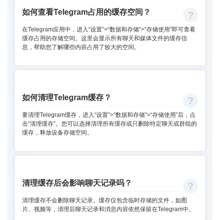
如何查看Telegram占用的缓存空间？
在Telegram应用中，进入“设置”>“数据和存储”>“存储使用”即可查看
缓存占用的存储空间。这里会显示所有聊天和媒体文件的缓存信
息，帮助您了解哪些内容占用了较大的空间。
如何清理Telegram缓存？
要清理Telegram缓存，进入“设置”>“数据和存储”>“存储使用”后，点
击“清理缓存”。您可以选择清理所有缓存或只删除特定聊天或群组的
缓存，释放设备存储空间。
清理缓存后会影响聊天记录吗？
清理缓存不会删除聊天记录。缓存仅包含临时存储的文件，如图
片、视频等，清理后聊天记录和消息内容依然保留在Telegram中。