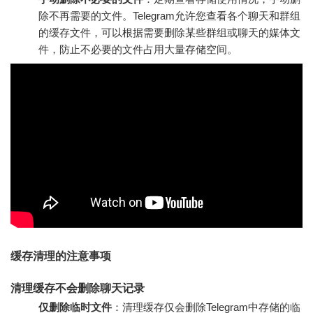
除不再需要的文件。Telegram允许您查看各个聊天和群组
的缓存文件，可以根据需要删除某些群组或聊天的媒体文
件，防止不必要的文件占用大量存储空间。
缓存清理的注意事项
清理缓存不会删除聊天记录
仅删除临时文件
：清理缓存仅会删除Telegram中存储的临