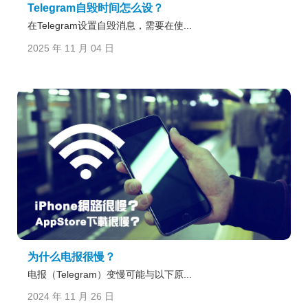
Telegram自毁时间怎么设？
在Telegram设置自毁消息，需要在使...
2025 年 11 月 04 日
为什么电报很慢？
电报（Telegram）变慢可能与以下原...
2024 年 11 月 26 日