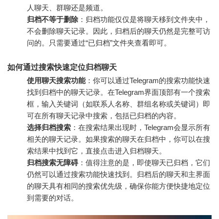
人聊天、群聊还是频道。
归档不等于删除
：归档功能仅仅是将聊天移到文件夹中，
不会删除聊天记录。因此，归档后的聊天仍然是完整可访
问的。只需要通过“已归档”文件夹查看即可。
如何通过搜索快速定位归档聊天
使用聊天搜索功能
：你可以通过Telegram的搜索功能快速
找到归档中的聊天记录。在Telegram界面顶部有一个搜索
框，输入关键词（如联系人名称、群组名称或关键词）即
可在所有聊天记录中搜索，包括已归档的内容。
选择归档搜索
：在搜索结果出现时，Telegram会显示所有
相关的聊天记录。如果搜索的聊天在归档中，你可以在搜
索结果中找到它，直接点击进入归档聊天。
归档搜索无障碍
：值得注意的是，即使聊天已归档，它们
仍然可以通过搜索功能快速找到。归档后的聊天和主界面
的聊天具有相同的搜索优先级，确保你能方便快捷地定位
到需要的对话。