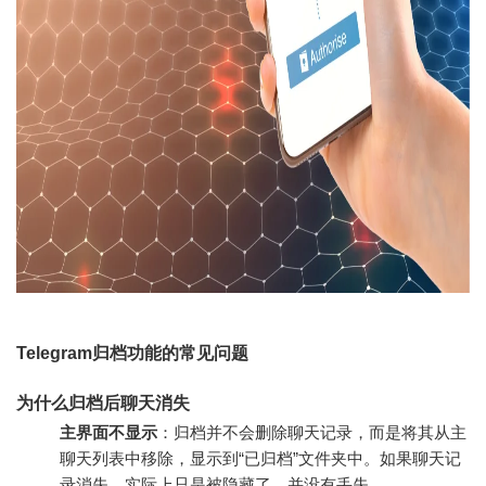
Telegram归档功能的常见问题
为什么归档后聊天消失
主界面不显示
：归档并不会删除聊天记录，而是将其从主
聊天列表中移除，显示到“已归档”文件夹中。如果聊天记
录消失，实际上只是被隐藏了，并没有丢失。