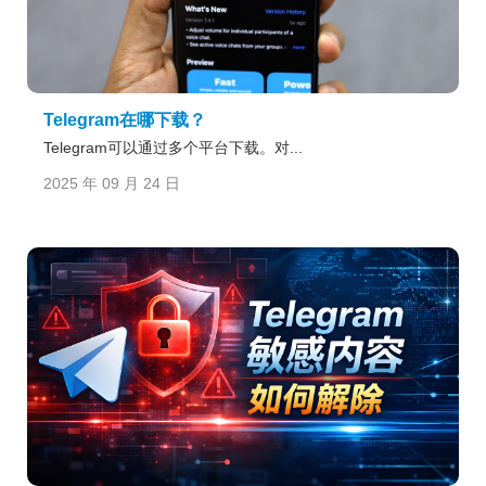
Telegram在哪下载？
Telegram可以通过多个平台下载。对...
2025 年 09 月 24 日