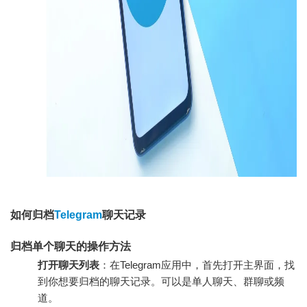
如何归档
Telegram
聊天记录
归档单个聊天的操作方法
打开聊天列表
：在Telegram应用中，首先打开主界面，找
到你想要归档的聊天记录。可以是单人聊天、群聊或频
道。