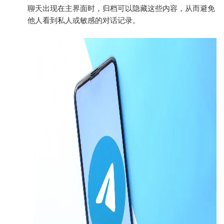
聊天出现在主界面时，归档可以隐藏这些内容，从而避免
他人看到私人或敏感的对话记录。