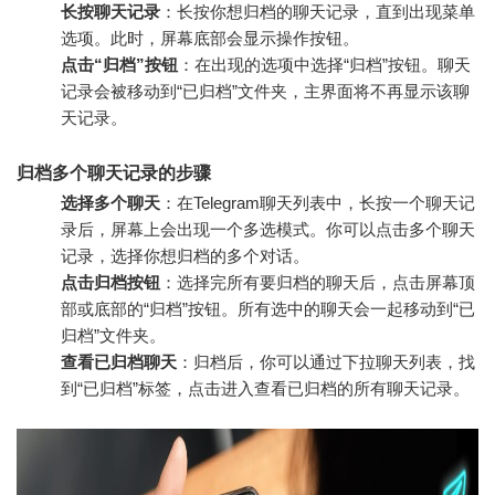
长按聊天记录
：长按你想归档的聊天记录，直到出现菜单
选项。此时，屏幕底部会显示操作按钮。
点击“归档”按钮
：在出现的选项中选择“归档”按钮。聊天
记录会被移动到“已归档”文件夹，主界面将不再显示该聊
天记录。
归档多个聊天记录的步骤
选择多个聊天
：在Telegram聊天列表中，长按一个聊天记
录后，屏幕上会出现一个多选模式。你可以点击多个聊天
记录，选择你想归档的多个对话。
点击归档按钮
：选择完所有要归档的聊天后，点击屏幕顶
部或底部的“归档”按钮。所有选中的聊天会一起移动到“已
归档”文件夹。
查看已归档聊天
：归档后，你可以通过下拉聊天列表，找
到“已归档”标签，点击进入查看已归档的所有聊天记录。