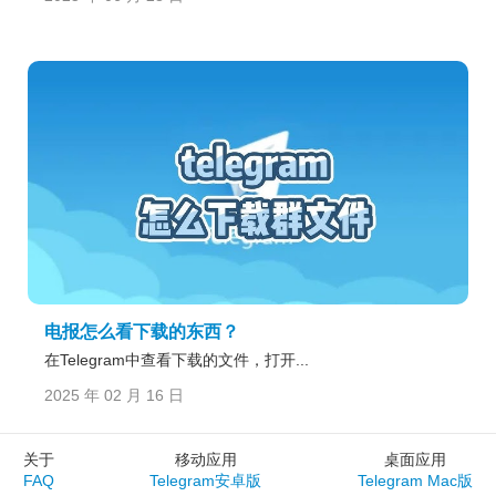
电报怎么看下载的东西？
在Telegram中查看下载的文件，打开...
2025 年 02 月 16 日
关于
移动应用
桌面应用
FAQ
Telegram安卓版
Telegram Mac版