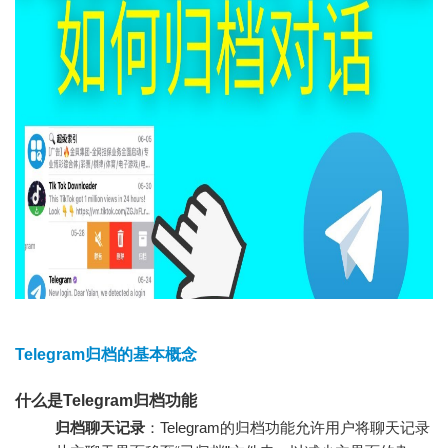
Telegram归档的基本概念
什么是Telegram归档功能
归档聊天记录
：Telegram的归档功能允许用户将聊天记录