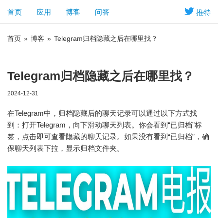
首页
应用
博客
问答
推特
首页
»
博客
»
Telegram归档隐藏之后在哪里找？
Telegram归档隐藏之后在哪里找？
2024-12-31
在Telegram中，归档隐藏后的聊天记录可以通过以下方式找
到：打开Telegram，向下滑动聊天列表。你会看到“已归档”标
签，点击即可查看隐藏的聊天记录。如果没有看到“已归档”，确
保聊天列表下拉，显示归档文件夹。