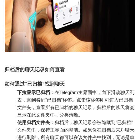
归档后的聊天记录如何查看
如何通过“已归档”找到聊天
下拉显示已归档
：在Telegram主界面中，向下滑动聊天列
表，直到看到“已归档”标签。点击该标签即可进入已归档
文件夹，查看所有已归档的聊天记录。归档后的聊天将会
显示在此文件夹中，分类清晰。
使用归档文件夹
：归档后，聊天记录会被隐藏到“已归档”
文件夹中，保持主界面的整洁。如果你在归档后未对聊天
进行删除，所有聊天都可以在该文件夹中找到，无论是单