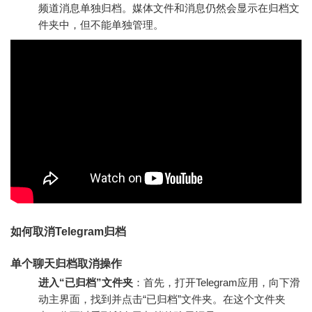
频道消息单独归档。媒体文件和消息仍然会显示在归档文
件夹中，但不能单独管理。
如何取消Telegram归档
单个聊天归档取消操作
进入“已归档”文件夹
：首先，打开Telegram应用，向下滑
动主界面，找到并点击“已归档”文件夹。在这个文件夹