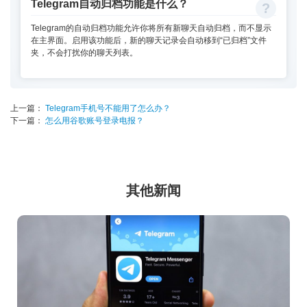
Telegram自动归档功能是什么？
Telegram的自动归档功能允许你将所有新聊天自动归档，而不显示
在主界面。启用该功能后，新的聊天记录会自动移到“已归档”文件
夹，不会打扰你的聊天列表。
上一篇：
Telegram手机号不能用了怎么办？
下一篇：
怎么用谷歌账号登录电报？
其他新闻