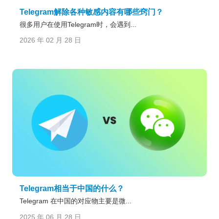
Telegram解除各种敏感内容有哪些窍门？
很多用户在使用Telegram时，会遇到...
2026 年 02 月 28 日
Telegram相当于中国的什么？
Telegram 在中国的对应物主要是微...
2025 年 06 月 28 日