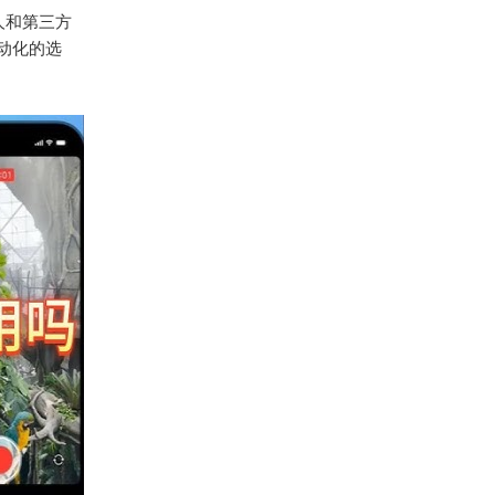
器人和第三方
动化的选