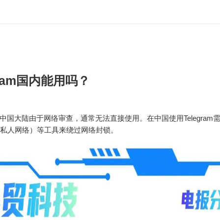
gram国内能用吗？
am在中国大陆由于网络审查，通常无法直接使用。在中国使用Telegram
拟私人网络）等工具来绕过网络封锁。