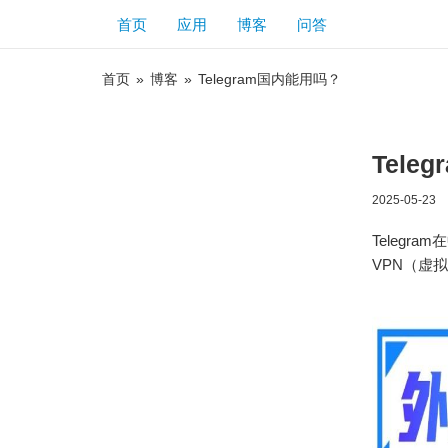
首页
应用
博客
问答
首页
»
博客
»
Telegram国内能用吗？
Tele
2025-05-23
Telegr
VPN（虚