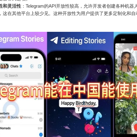
性和灵活性
：Telegram的API开放性较高，允许开发者创建各种机
，这在其他平台上较少见。这种开放性为用户提供了更多定制化和自