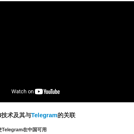
N技术及其与
Telegram
的关联
Telegram在中国可用