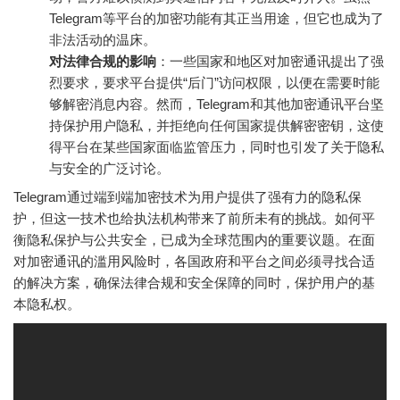
Telegram等平台的加密功能有其正当用途，但它也成为了
非法活动的温床。
对法律合规的影响
：一些国家和地区对加密通讯提出了强
烈要求，要求平台提供“后门”访问权限，以便在需要时能
够解密消息内容。然而，Telegram和其他加密通讯平台坚
持保护用户隐私，并拒绝向任何国家提供解密密钥，这使
得平台在某些国家面临监管压力，同时也引发了关于隐私
与安全的广泛讨论。
Telegram通过端到端加密技术为用户提供了强有力的隐私保
护，但这一技术也给执法机构带来了前所未有的挑战。如何平
衡隐私保护与公共安全，已成为全球范围内的重要议题。在面
对加密通讯的滥用风险时，各国政府和平台之间必须寻找合适
的解决方案，确保法律合规和安全保障的同时，保护用户的基
本隐私权。