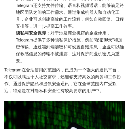
Telegram还支持文件传输、语音和视频通话，能够满足跨
地区团队之间的工作需求。通过集成机器人和自动化工
具，企业可以创建高效的工作流程，例如自动回复、日程
安排等，进一步提高工作效率。
隐私与安全保障
：对于涉及商业机密的企业使用，
Telegram提供了多种隐私保护措施，例如“秘密聊天”和加
密传输。通过端到端加密和可设置自毁消息，企业可以确
保敏感信息的传输不被泄露，这对保护商业机密尤为重
要。
Telegram在合法使用的范围内，已成为一个强大的通讯平台，
不仅可以满足个人社交需求，还能够支持高效的商务和工作协
作。通过保护隐私和提供安全通讯，它在全球范围内广受欢
迎，特别是在对隐私和安全性有较高要求的用户中。