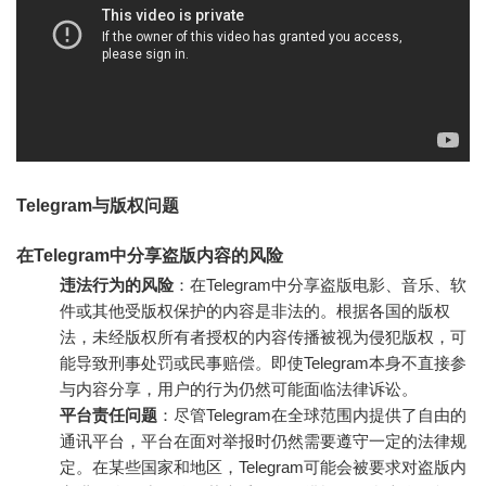
Telegram与版权问题
在Telegram中分享盗版内容的风险
违法行为的风险
：在Telegram中分享盗版电影、音乐、软
件或其他受版权保护的内容是非法的。根据各国的版权
法，未经版权所有者授权的内容传播被视为侵犯版权，可
能导致刑事处罚或民事赔偿。即使Telegram本身不直接参
与内容分享，用户的行为仍然可能面临法律诉讼。
平台责任问题
：尽管Telegram在全球范围内提供了自由的
通讯平台，平台在面对举报时仍然需要遵守一定的法律规
定。在某些国家和地区，Telegram可能会被要求对盗版内