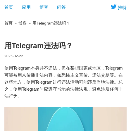
首页
应用
博客
问答
推特
首页
»
博客
»
用Telegram违法吗？
用Telegram违法吗？
2025-02-22
使用Telegram本身并不违法，但在某些国家或地区，Telegram
可能被用来传播非法内容，如恐怖主义宣传、违法交易等。在
这些地方，使用Telegram进行违法活动可能违反当地法律。总
之，使用Telegram时应遵守当地的法律法规，避免涉及任何非
法行为。