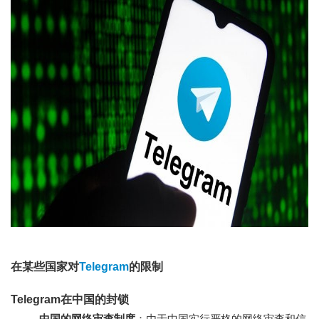
在某些国家对
Telegram
的限制
Telegram在中国的封锁
中国的网络审查制度
：由于中国实行严格的网络审查和信