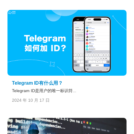
Telegram ID有什么用？
Telegram ID是用户的唯一标识符...
2024 年 10 月 17 日