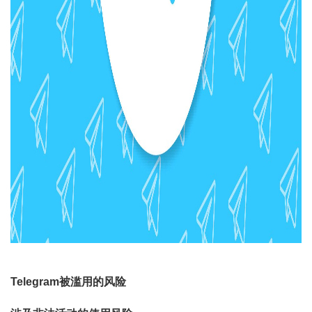
Telegram被滥用的风险