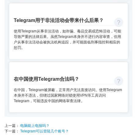
Telegram用于非法活动会带来什么后果？
使用Telegram从事非法活动，如诈骗、毒品交易或恐怖活动，可能
导致严重的法律后果。虽然Telegram本身并不进行内容审查，但用
户从事非法活动会被执法机构追踪，并可能面临刑事指控和相应的
惩罚。
在中国使用Telegram合法吗？
在中国，Telegram被屏蔽，正常用户无法直接访问。使用Telegram
本身并不违法，但绕过国家网络封锁使用VPN等工具访问
Telegram，可能违反中国的网络审查法律。
上一篇：
电脑能上电报吗？
下一篇：
Telegram可以登陆几个账号？