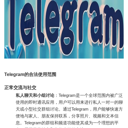
Telegram的合法使用范围
正常交流与社交
私人聊天和小组讨论
：Telegram是一个全球范围内被广泛
使用的即时通讯应用，用户可以用来进行私人一对一的聊
天或小型社交群组讨论。通过Telegram，用户能够快速方
便地与家人、朋友保持联系，分享照片、视频和文本信
息。Telegram的群组和频道功能使其成为一个理想的平