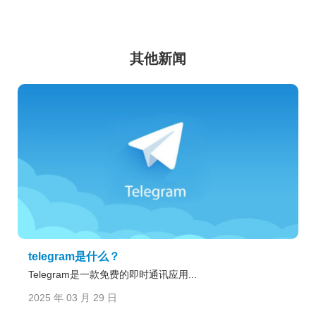
其他新闻
telegram是什么？
Telegram是一款免费的即时通讯应用...
2025 年 03 月 29 日