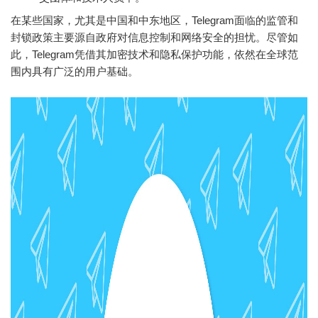
在某些国家，尤其是中国和中东地区，Telegram面临的监管和
封锁政策主要源自政府对信息控制和网络安全的担忧。尽管如
此，Telegram凭借其加密技术和隐私保护功能，依然在全球范
围内具有广泛的用户基础。