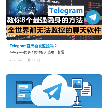
Telegram聊天会被监控吗？
Telegram提供了两种聊天选项：普通...
2025 年 05 月 11 日