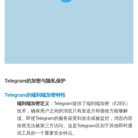
Telegram的加密与隐私保护
Telegram的端到端加密特性
端到端加密定义
：Telegram提供了端到端加密（E2EE）
技术，确保用户之间的消息只有发送方和接收方能够解
读。即使Telegram的服务器受到攻击或被监控，消息内容
依然无法被第三方访问。这是Telegram区别于其他即时通
讯工具的一个重要安全特点。