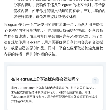
分享内容时，要确保不违反Telegram的社区准则，不传播
侵权内容。如果你是管理员或频道拥有者，应对共享的内
容进行管理，避免发布盗版或侵权材料。
Telegram作为一个广泛使用的即时通讯平台，虽然为用户提供
了便利的内容分享功能，但也面临版权保护的挑战。分享盗版
内容不仅违法，而且可能给平台和用户带来法律风险。为了合
法合规地使用Telegram，用户需要确保分享的内容具有合法授
权，或是自己的原创作品。同时，平台也应采取措施避免侵权
内容的传播，保护创作者的权益。
在Telegram上分享盗版内容会违法吗？
是的，在Telegram上分享盗版内容是违法的。根据各国的版权法，
未经授权的作品传播构成侵权行为，可能导致法律责任。即使
Telegram本身不直接参与，用户也可能因分享盗版资源而面临版权
方的起诉或处罚。