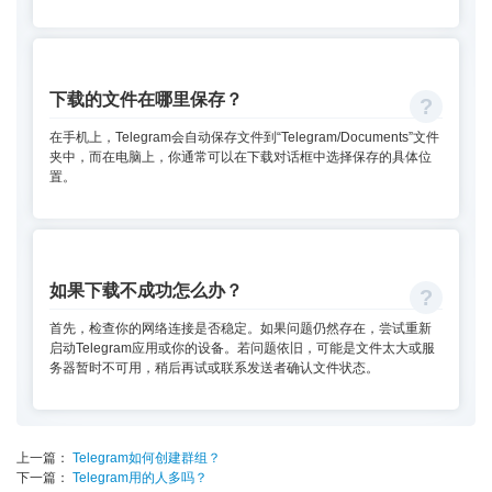
下载的文件在哪里保存？
在手机上，Telegram会自动保存文件到“Telegram/Documents”文件
夹中，而在电脑上，你通常可以在下载对话框中选择保存的具体位
置。
如果下载不成功怎么办？
首先，检查你的网络连接是否稳定。如果问题仍然存在，尝试重新
启动Telegram应用或你的设备。若问题依旧，可能是文件太大或服
务器暂时不可用，稍后再试或联系发送者确认文件状态。
上一篇：
Telegram如何创建群组？
下一篇：
Telegram用的人多吗？