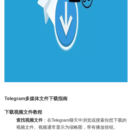
Telegram多媒体文件下载指南
下载视频文件教程
查找视频文件
：在Telegram聊天中浏览或搜索你想下载的
视频文件。视频通常显示为缩略图，带有播放按钮。