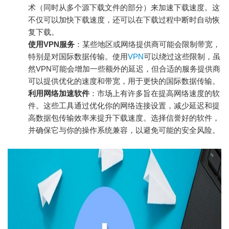
术（同时从多个源下载文件的部分）来加速下载速度。这
不仅可以加快下载速度，还可以在下载过程中断时自动恢
复下载。
使用VPN服务
：某些地区或网络提供商可能会限制带宽，
特别是对国际数据传输。使用
VPN
可以绕过这些限制，虽
然VPN可能会增加一些额外的延迟，但合适的服务提供商
可以提供优化的速度和带宽，用于更快的国际数据传输。
利用网络加速软件
：市场上有许多旨在提高网络速度的软
件。这些工具通过优化你的网络连接设置，减少延迟和提
高数据包传输效率来提升下载速度。选择信誉好的软件，
并确保它与你的操作系统兼容，以避免可能的安全风险。