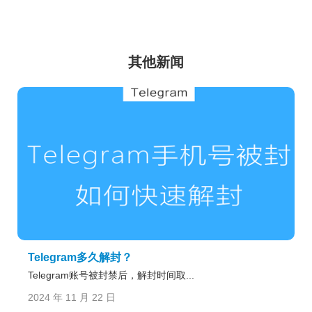
其他新闻
Telegram多久解封？
Telegram账号被封禁后，解封时间取...
2024 年 11 月 22 日