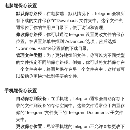
电脑端保存设置
默认保存路径
：在电脑端，默认情况下，Telegram会将所
有下载的文件保存在“Downloads”文件夹中。这个文件夹
通常位于你的主用户目录下，便于访问和管理。
修改保存路径
：你可以通过Telegram设置更改文件的保存
位置。在设置菜单中找到“Advanced”选项，然后选择
“Download Path”来设置新的下载目录。
管理文件类型
：为了更好地组织文件，你可以为不同类型
的文件指定不同的保存路径。例如，你可以将文档保存在
一个文件夹中，将图片保存在另一个文件夹中，这样做可
以帮助你更快地找到需要的文件。
手机端保存设置
自动保存到设备
：在手机端，Telegram通常会自动保存下
载的文件到设备的存储空间中。这些文件通常位于内置存
储的“Telegram”文件夹下的“Telegram Documents”子文件
夹中。
更改保存位置
：尽管手机端的Telegram不允许直接更改下