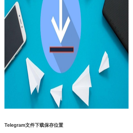
Telegram文件下载保存位置