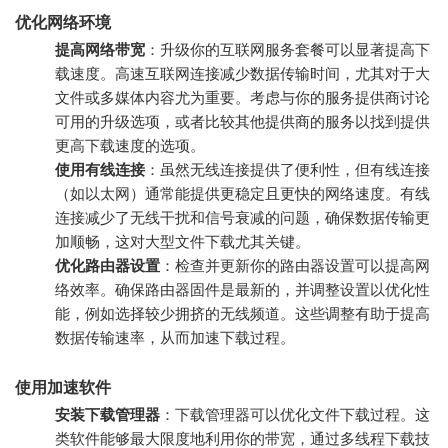
优化网络环境
提高网络带宽
：升级你的互联网服务套餐可以显著提高下
载速度。高速互联网连接减少数据传输时间，尤其对于大
文件或多媒体内容尤为重要。考虑与你的服务提供商讨论
可用的升级选项，或者比较其他提供商的服务以找到提供
更高下载速度的选项。
使用有线连接
：虽然无线连接提供了便利性，但有线连接
（如以太网）通常能提供更稳定且更快的网络速度。有线
连接减少了无线干扰和信号衰减的问题，确保数据传输更
加顺畅，这对大型文件下载尤其关键。
优化路由器设置
：检查并更新你的路由器设置可以提高网
络效率。确保路由器固件是最新的，并调整设置以优化性
能，例如选择较少拥挤的无线频道。这些调整有助于提高
数据传输速率，从而加速下载过程。
使用加速软件
安装下载管理器
：下载管理器可以优化文件下载过程。这
类软件能够最大限度地利用你的带宽，通过多线程下载技