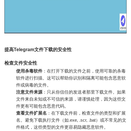
提高Telegram文件下载的安全性
检查文件安全性
使用杀毒软件
：在打开下载的文件之前，使用可靠的杀毒
软件进行扫描。这可以帮助你识别和隔离可能包含恶意软
件或病毒的文件。
注意文件来源
：只从你信任的发送者那里下载文件。如果
文件来自未知或不可信的来源，请谨慎处理，因为这些文
件更有可能包含恶意代码。
查看文件扩展名
：在下载文件前，检查文件的类型和扩展
名。避免下载执行文件（如.exe, .scr, .bat）或不常见的文
件格式，这些类型的文件更容易隐藏恶意软件。