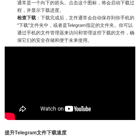
通常是一个向下的箭头。点击这个图标，将会启动下载过
程，并显示下载进度。
检查下载
：下载完成后，文件通常会自动保存到你手机的
“下载”文件夹中，或者是Telegram指定的文件夹。你可以
通过手机的文件管理器来访问和管理这些下载的文件，确
保它们的安全存储和便于未来使用。
提升Telegram文件下载速度