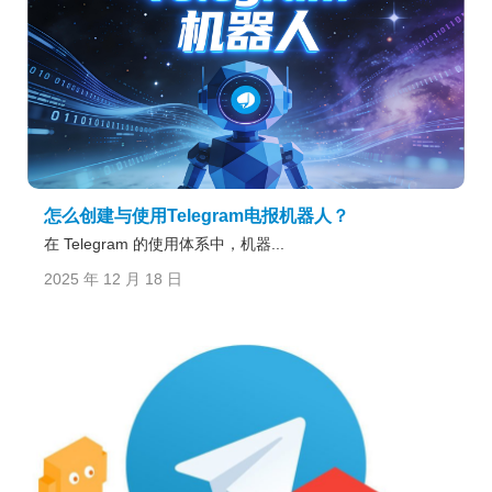
怎么创建与使用Telegram电报机器人？
在 Telegram 的使用体系中，机器...
2025 年 12 月 18 日