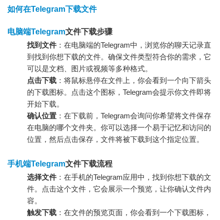
如何在Telegram下载文件
电脑端Telegram
文件下载步骤
找到文件
：在电脑端的Telegram中，浏览你的聊天记录直
到找到你想下载的文件。确保文件类型符合你的需求，它
可以是文档、图片或视频等多种格式。
点击下载
：将鼠标悬停在文件上，你会看到一个向下箭头
的下载图标。点击这个图标，Telegram会提示你文件即将
开始下载。
确认位置
：在下载前，Telegram会询问你希望将文件保存
在电脑的哪个文件夹。你可以选择一个易于记忆和访问的
位置，然后点击保存，文件将被下载到这个指定位置。
手机端Telegram
文件下载流程
选择文件
：在手机的Telegram应用中，找到你想下载的文
件。点击这个文件，它会展示一个预览，让你确认文件内
容。
触发下载
：在文件的预览页面，你会看到一个下载图标，