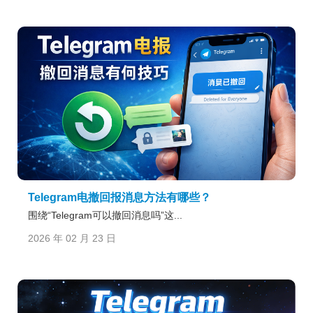
Telegram电撤回报消息方法有哪些？
围绕“Telegram可以撤回消息吗”这...
2026 年 02 月 23 日