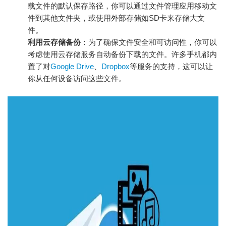
载文件的默认保存路径，你可以通过文件管理应用移动文
件到其他文件夹，或使用外部存储如SD卡来存储大文
件。
利用云存储备份
：为了确保文件安全和可访问性，你可以
考虑使用云存储服务自动备份下载的文件。许多手机都内
置了对
Google Drive
、
Dropbox
等服务的支持，这可以让
你从任何设备访问这些文件。