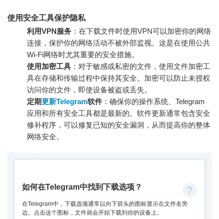
使用安全工具保护隐私
利用VPN服务
：在下载文件时使用VPN可以加密你的网络
连接，保护你的网络活动不被外部监视。这是在使用公共
Wi-Fi网络时尤其重要的安全措施。
使用加密工具
：对于敏感或私密的文件，使用文件加密工
具在存储和传输过程中保持其安全。加密可以防止未授权
访问你的文件，即使设备被盗或丢失。
定期
更新Telegram
软件
：确保你的操作系统、Telegram
应用和所有安全工具都是最新的。软件更新通常包含安全
修补程序，可以修复已知的安全漏洞，从而提高你的整体
网络安全。
如何在Telegram中找到下载选项？
在Telegram中，下载选项通常以向下箭头的图标显示在文件名旁
边。点击这个图标，文件就会开始下载到你的设备上。