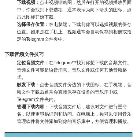
下载视频
：点击视频缩略图，然后在打开的视频播放界面
中，你会找到下载选项，通常表示为向下箭头的图标。点
击此图标开始下载。
选择保存位置
：在电脑端，下载前你可以选择视频的保存
位置。如果是在手机上，视频通常会自动保存到相册或指
定的Telegram文件夹中。
下载音频文件技巧
定位音频文件
：在Telegram中找到你想下载的音频文件。
音频文件可能是语音消息、音乐文件或任何其他音频格
式。
触发下载
：点击音频文件旁边的下载图标。在手机端，音
频文件下载后通常会直接保存在设备的音乐库中或
Telegram文件夹内。
管理下载内容
：下载音频文件后，建议对文件进行重命
名，以便更容易识别和访问。在电脑上，你可以使用音乐
管理软件将文件添加到你的音乐库中，方便管理和播放。