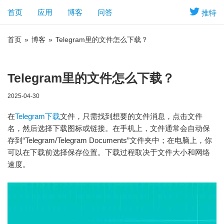
首页
应用
博客
问答
推特
首页
»
博客
»
Telegram里的文件怎么下载？
Telegram里的文件怎么下载？
2025-04-30
在
Telegram下载
文件，只需找到想要的文件消息，点击文件
名，然后选择下载图标或链接。在手机上，文件通常会自动保
存到“Telegram/Telegram Documents”文件夹中；在电脑上，你
可以在下载前选择保存位置。下载过程取决于文件大小和网络
速度。