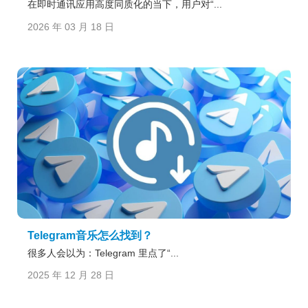
在即时通讯应用高度同质化的当下，用户对“...
2026 年 03 月 18 日
Telegram音乐怎么找到？
很多人会以为：Telegram 里点了“...
2025 年 12 月 28 日