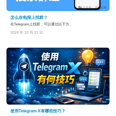
怎么在电报上找群？
在Telegram上找群，可以通过以下方...
2024 年 10 月 21 日
使用Telegram X有哪些技巧？