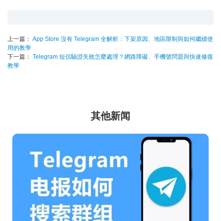
上一篇：
App Store 沒有 Telegram 全解析：下架原因、地區限制與如何繼續使
用的教學
下一篇：
Telegram 短信驗證失敗怎麼處理？網路障礙、手機號問題與快速修復
教學
其他新闻