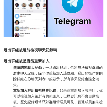
退出群組後還能檢視聊天記錄嗎
退出群組後是否能重新加入
無法訪問聊天記錄
：一旦退出群組，你將無法檢視群組的
歷史聊天記錄，除非你重新加入該群組。退出的操作會刪
除群組在你聊天列表中的顯示，所有聊天記錄也隨之消
失。
重新加入群組檢視歷史記錄
：如果你重新加入該群組，你
可以檢視加入後所有的新訊息，但歷史訊息不會自動恢
復。歷史記錄通常只對群組管理員可見，普通成員無法檢