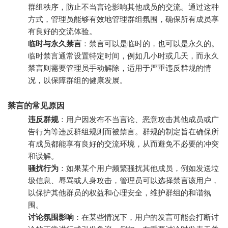
群组秩序，防止不当言论影响其他成员的交流。通过这种
方式，管理员能够有效地管理群组氛围，确保所有成员享
有良好的交流体验。
临时与永久禁言
：禁言可以是临时的，也可以是永久的。
临时禁言通常设置特定时间，例如几小时或几天，而永久
禁言则需要管理员手动解除，适用于严重违反群规的情
况，以保障群组的健康发展。
禁言的常见原因
违反群规
：用户因发布不当言论、恶意攻击其他成员或广
告行为等违反群组规则而被禁言。群规的制定旨在确保所
有成员都能享有良好的交流环境，从而避免不必要的冲突
和误解。
骚扰行为
：如果某个用户频繁骚扰其他成员，例如发送垃
圾信息、辱骂或人身攻击，管理员可以选择禁言该用户，
以保护其他群员的权益和心理安全，维护群组的和谐氛
围。
讨论氛围影响
：在某些情况下，用户的发言可能会打断讨