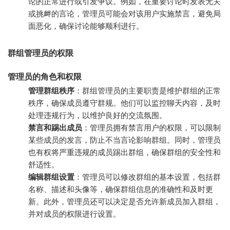
论的正常进行或引发争议。例如，在重要讨论时发表无关
或挑衅的言论，管理员可能会对该用户实施禁言，避免局
面恶化，确保讨论能够顺利进行。
群组管理员的权限
管理员的角色和权限
管理群组秩序
：群组管理员的主要职责是维护群组的正常
秩序，确保成员遵守群规。他们可以监控聊天内容，及时
处理违规行为，以维护良好的交流氛围。
禁言和踢出成员
：管理员拥有禁言用户的权限，可以限制
某些成员的发言，防止不当言论影响群组。同时，管理员
也有权将严重违规的成员踢出群组，确保群组的安全性和
舒适性。
编辑群组设置
：管理员可以修改群组的基本设置，包括群
名称、描述和头像等，确保群组信息的准确性和及时更
新。此外，管理员还可以决定是否允许新成员加入群组，
并对成员的权限进行设置。