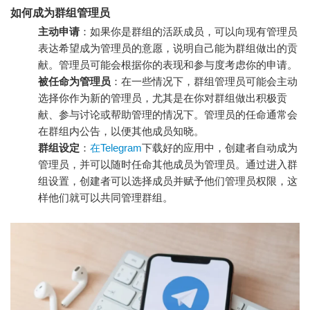
如何成为群组管理员
主动申请
：如果你是群组的活跃成员，可以向现有管理员
表达希望成为管理员的意愿，说明自己能为群组做出的贡
献。管理员可能会根据你的表现和参与度考虑你的申请。
被任命为管理员
：在一些情况下，群组管理员可能会主动
选择你作为新的管理员，尤其是在你对群组做出积极贡
献、参与讨论或帮助管理的情况下。管理员的任命通常会
在群组内公告，以便其他成员知晓。
群组设定
：
在Telegram
下载好的应用中，创建者自动成为
管理员，并可以随时任命其他成员为管理员。通过进入群
组设置，创建者可以选择成员并赋予他们管理员权限，这
样他们就可以共同管理群组。