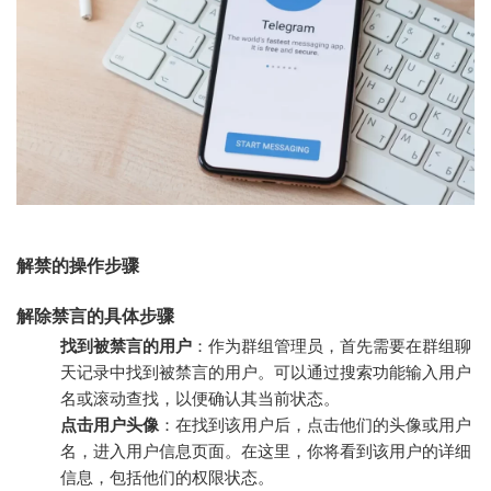
解禁的操作步骤
解除禁言的具体步骤
找到被禁言的用户
：作为群组管理员，首先需要在群组聊
天记录中找到被禁言的用户。可以通过搜索功能输入用户
名或滚动查找，以便确认其当前状态。
点击用户头像
：在找到该用户后，点击他们的头像或用户
名，进入用户信息页面。在这里，你将看到该用户的详细
信息，包括他们的权限状态。