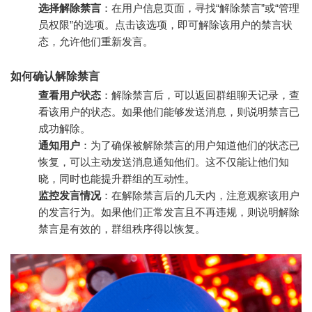
选择解除禁言
：在用户信息页面，寻找“解除禁言”或“管理
员权限”的选项。点击该选项，即可解除该用户的禁言状
态，允许他们重新发言。
如何确认解除禁言
查看用户状态
：解除禁言后，可以返回群组聊天记录，查
看该用户的状态。如果他们能够发送消息，则说明禁言已
成功解除。
通知用户
：为了确保被解除禁言的用户知道他们的状态已
恢复，可以主动发送消息通知他们。这不仅能让他们知
晓，同时也能提升群组的互动性。
监控发言情况
：在解除禁言后的几天内，注意观察该用户
的发言行为。如果他们正常发言且不再违规，则说明解除
禁言是有效的，群组秩序得以恢复。