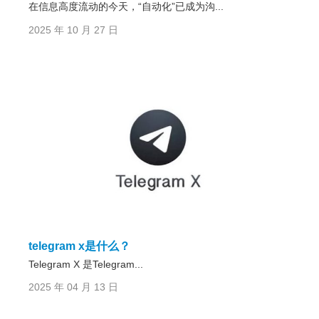
在信息高度流动的今天，“自动化”已成为沟...
2025 年 10 月 27 日
telegram x是什么？
Telegram X 是Telegram...
2025 年 04 月 13 日