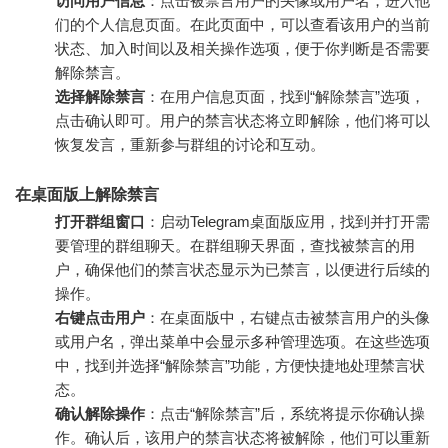
访问用户信息
：点击被禁言用户的头像或用户名，进入他
们的个人信息页面。在此页面中，可以查看该用户的当前
状态、加入时间以及相关操作选项，便于你判断是否需要
解除禁言。
选择解除禁言
：在用户信息页面，找到“解除禁言”选项，
点击确认即可。用户的禁言状态将立即解除，他们将可以
恢复发言，重新参与群组的讨论和互动。
在桌面版上解除禁言
打开群组窗口
：启动Telegram桌面版应用，找到并打开需
要管理的群组聊天。在群组聊天界面，查找被禁言的用
户，确保他们的禁言状态显示为已禁言，以便进行后续的
操作。
右键点击用户
：在桌面版中，右键点击被禁言用户的头像
或用户名，弹出菜单中会显示多种管理选项。在这些选项
中，找到并选择“解除禁言”功能，方便快捷地处理禁言状
态。
确认解除操作
：点击“解除禁言”后，系统将提示你确认操
作。确认后，该用户的禁言状态将被解除，他们可以重新