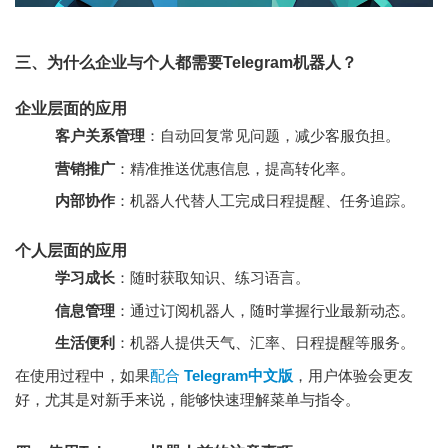
三、为什么企业与个人都需要Telegram机器人？
企业层面的应用
客户关系管理
：自动回复常见问题，减少客服负担。
营销推广
：精准推送优惠信息，提高转化率。
内部协作
：机器人代替人工完成日程提醒、任务追踪。
个人层面的应用
学习成长
：随时获取知识、练习语言。
信息管理
：通过订阅机器人，随时掌握行业最新动态。
生活便利
：机器人提供天气、汇率、日程提醒等服务。
在使用过程中，如果
配合
Telegram中文版
，用户体验会更友
好，尤其是对新手来说，能够快速理解菜单与指令。