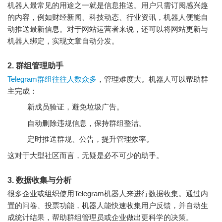
机器人最常见的用途之一就是信息推送。用户只需订阅感兴趣
的内容，例如财经新闻、科技动态、行业资讯，机器人便能自
动推送最新信息。对于网站运营者来说，还可以将网站更新与
机器人绑定，实现文章自动分发。
2. 群组管理助手
Telegram群组往往人数众多
，管理难度大。机器人可以帮助群
主完成：
新成员验证，避免垃圾广告。
自动删除违规信息，保持群组整洁。
定时推送群规、公告，提升管理效率。
这对于大型社区而言，无疑是必不可少的助手。
3. 数据收集与分析
很多企业或组织使用Telegram机器人来进行数据收集。通过内
置的问卷、投票功能，机器人能快速收集用户反馈，并自动生
成统计结果，帮助群组管理员或企业做出更科学的决策。