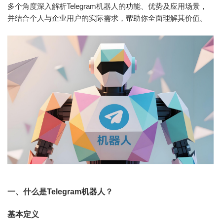
多个角度深入解析Telegram机器人的功能、优势及应用场景，
并结合个人与企业用户的实际需求，帮助你全面理解其价值。
一、什么是Telegram机器人？
基本定义