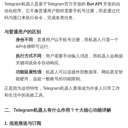
Telegram机器人是基于Telegram官方开放的
Bot API
开发的自
动化程序。它不像普通用户那样需要手机号注册，而是通过代
码与接口来执行命令，完成各类任务。
与普通用户的区别
身份不同
：普通用户以手机号注册，而机器人只需一个
API令牌即可运行。
执行方式不同
：用户需要手动输入消息，而机器人会根据
关键词或命令自动响应。
功能延展性强
：机器人可以连接外部数据库、网站甚至智
能硬件，远超一般账号的功能限制。
正是因为这些特性，Telegram机器人逐渐成为许多人日常工作
和生活中的高效工具。
二、Telegram机器人有什么作用？十大核心功能详解
1. 信息推送与订阅