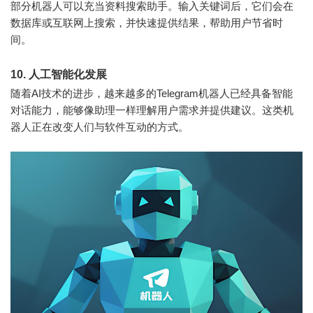
部分机器人可以充当资料搜索助手。输入关键词后，它们会在
数据库或互联网上搜索，并快速提供结果，帮助用户节省时
间。
10. 人工智能化发展
随着AI技术的进步，越来越多的Telegram机器人已经具备智能
对话能力，能够像助理一样理解用户需求并提供建议。这类机
器人正在改变人们与软件互动的方式。