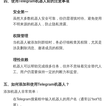
四、使用Telegram机器人前的注意事项
安全第一
虽然大多数机器人安全可靠，但仍需谨慎对待。避免使用
不明来源的机器人，防止隐私泄露。
权限管理
当机器人被添加到群组时，务必仔细检查其权限，尤其是
涉及删除消息、邀请成员的权限。
理性依赖
机器人可以帮助完成很多任务，但并不意味着完全替代人
工。用户仍需要保持一定的判断力和监督。
五、如何添加和使用Telegram机器人？
添加机器人非常简单：
在Telegram搜索框中输入机器人的用户名（通常以“bot”结
尾）。