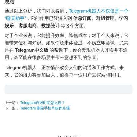
总结
通过以上分析，我们可以看到，
Telegram机器人不仅仅是一个
“聊天助手”
，它的作用已经深入到
信息订阅、群组管理、学习
娱乐、客服电商、数据统计
等各个方面。
对于企业来说，它能提升效率、降低成本；对于个人来说，它
能带来便利与知识。如果你还未体验过，不妨立即尝试，尤其
是在
Telegram中文版
的帮助下，你会发现机器人其实并不难
用，甚至能在很多场景中带来意想不到的惊喜。
Telegram机器人，正在悄然改变人们的沟通和工作方式。未
来，它的潜力将更加巨大，值得每一位用户去探索和利用。
上一篇：
Telegram自毁时间怎么设？
下一篇：
Telegram 删除手机号操作步骤