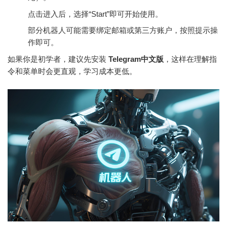
点击进入后，选择“Start”即可开始使用。
部分机器人可能需要绑定邮箱或第三方账户，按照提示操
作即可。
如果你是初学者，建议先安装
Telegram中文版
，这样在理解指
令和菜单时会更直观，学习成本更低。