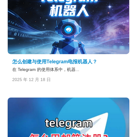
怎么创建与使用Telegram电报机器人？
在 Telegram 的使用体系中，机器...
2025 年 12 月 18 日