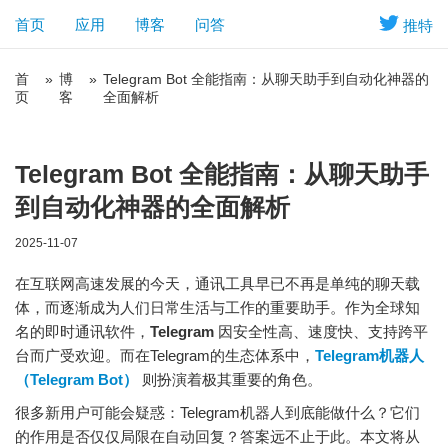
首页
应用
博客
问答
推特
首
»
博
»
Telegram Bot 全能指南：从聊天助手到自动化神器的
页
客
全面解析
Telegram Bot 全能指南：从聊天助手
到自动化神器的全面解析
2025-11-07
在互联网高速发展的今天，通讯工具早已不再是单纯的聊天载
体，而逐渐成为人们日常生活与工作的重要助手。作为全球知
名的即时通讯软件，
Telegram
因安全性高、速度快、支持跨平
台而广受欢迎。而在Telegram的生态体系中，
Telegram机器人
（Telegram Bot）
则扮演着极其重要的角色。
很多新用户可能会疑惑：Telegram机器人到底能做什么？它们
的作用是否仅仅局限在自动回复？答案远不止于此。本文将从