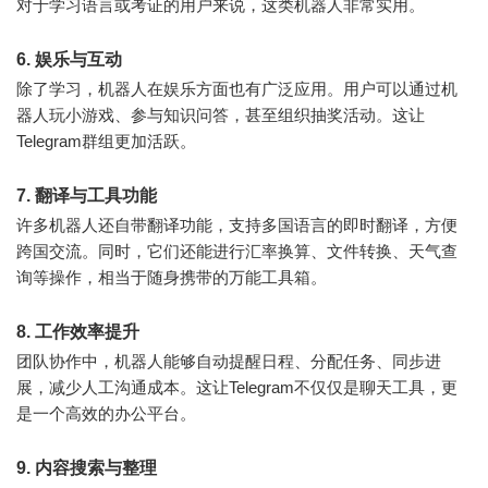
对于学习语言或考证的用户来说，这类机器人非常实用。
6. 娱乐与互动
除了学习，机器人在娱乐方面也有广泛应用。用户可以通过机
器人玩小游戏、参与知识问答，甚至组织抽奖活动。这让
Telegram群组更加活跃。
7. 翻译与工具功能
许多机器人还自带翻译功能，支持多国语言的即时翻译，方便
跨国交流。同时，它们还能进行汇率换算、文件转换、天气查
询等操作，相当于随身携带的万能工具箱。
8. 工作效率提升
团队协作中，机器人能够自动提醒日程、分配任务、同步进
展，减少人工沟通成本。这让Telegram不仅仅是聊天工具，更
是一个高效的办公平台。
9. 内容搜索与整理