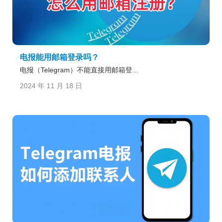
电报能用邮箱登录吗？
电报（Telegram）不能直接用邮箱登...
2024 年 11 月 18 日