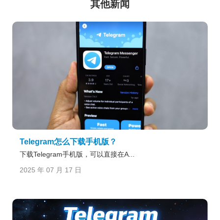
其他新闻
Telegram怎么下载手机版？
下载Telegram手机版，可以直接在A...
2025 年 07 月 17 日