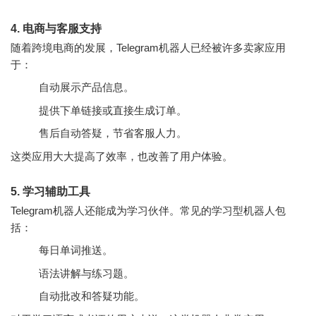
4. 电商与客服支持
随着跨境电商的发展，Telegram机器人已经被许多卖家应用
于：
自动展示产品信息。
提供下单链接或直接生成订单。
售后自动答疑，节省客服人力。
这类应用大大提高了效率，也改善了用户体验。
5. 学习辅助工具
Telegram机器人还能成为学习伙伴。常见的学习型机器人包
括：
每日单词推送。
语法讲解与练习题。
自动批改和答疑功能。