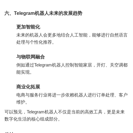
六、Telegram机器人未来的发展趋势
更加智能化
未来的机器人会更多地结合人工智能，能够进行自然语言
处理与个性化推荐。
与物联网融合
例如通过Telegram机器人控制智能家居，开灯、关空调都
能实现。
商业化拓展
电商与服务行业将进一步依赖机器人进行订单处理、客户
维护。
可以预见，Telegram机器人不仅是当前的高效工具，更是未来
数字化生活的核心组成部分。