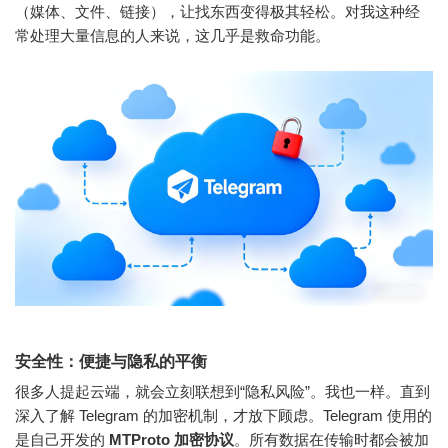
（媒体、文件、链接），让找东西变得极其轻松。对我这种经
常处理大量信息的人来说，这几乎是救命功能。
安全性：便捷与隐私的平衡
很多人提起云端，就会立刻联想到“隐私风险”。我也一样。直到
深入了解 Telegram 的加密机制，才放下顾虑。Telegram 使用的
是自己开发的
MTProto 加密协议
。所有数据在传输时都会被加