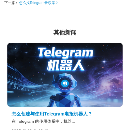
下一篇：
怎么找Telegram音乐库？
其他新闻
怎么创建与使用Telegram电报机器人？
在 Telegram 的使用体系中，机器...