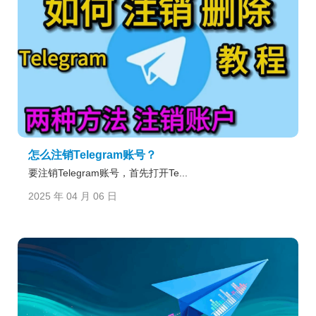
怎么注销Telegram账号？
要注销Telegram账号，首先打开Te...
2025 年 04 月 06 日