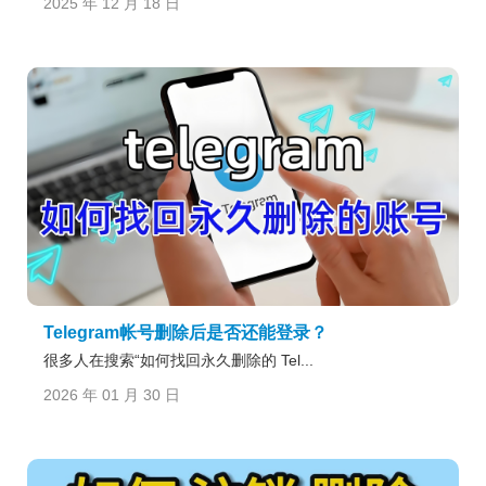
2025 年 12 月 18 日
Telegram帐号删除后是否还能登录？
很多人在搜索“如何找回永久删除的 Tel...
2026 年 01 月 30 日