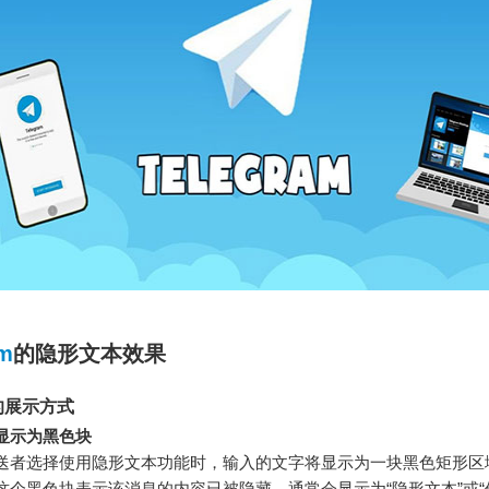
am
的隐形文本效果
的展示方式
显示为黑色块
送者选择使用隐形文本功能时，输入的文字将显示为一块黑色矩形区
这个黑色块表示该消息的内容已被隐藏，通常会显示为“隐形文本”或“