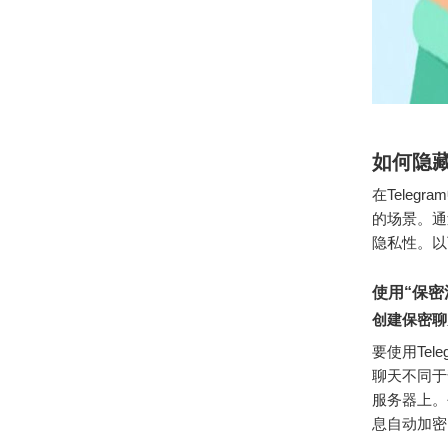
如何隐
在Tele
的场景。通
隐私性。以
使用“保密
创建保密聊
要使用Tel
聊天不同于
服务器上。
息自动加密