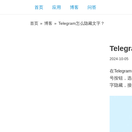
首页
应用
博客
问答
首页
»
博客
»
Telegram怎么隐藏文字？
Tele
2024-10-05
在Tele
号按钮，选
字隐藏，接