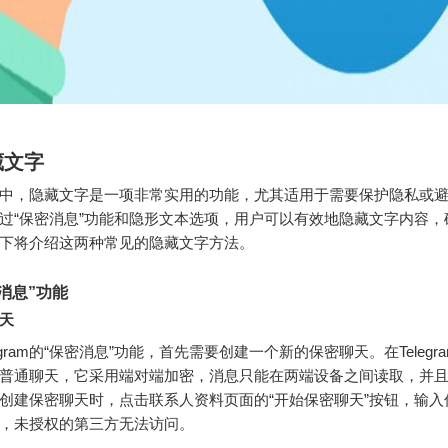
藏文字
gram中，隐藏文字是一项非常实用的功能，尤其适用于需要保护隐私或
过“保密消息”功能和隐形文本选项，用户可以有效地隐藏文字内容，
下将介绍这两种常见的隐藏文字方法。
消息”功能
天
egram的“保密消息”功能，首先需要创建一个新的保密聊天。在Telegr
普通聊天，它采用端对端加密，消息只能在两端设备之间读取，并
创建保密聊天时，点击联系人资料页面的“开始保密聊天”按钮，输入
，未授权的第三方无法访问。