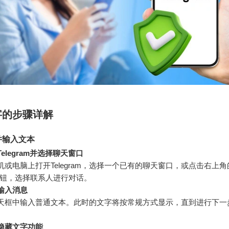
字的步骤详解
并输入文本
elegram并选择聊天窗口
机或电脑上打开Telegram，选择一个已有的聊天窗口，或点击右上角
按钮，选择联系人进行对话。
输入消息
天框中输入普通文本。此时的文字将按常规方式显示，直到进行下一
隐藏文字功能