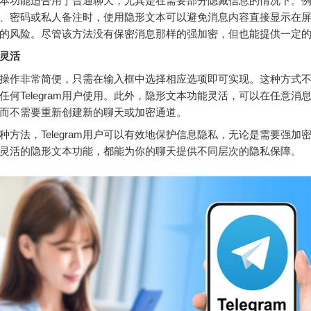
本功能适合用于普通聊天，尤其是在需要部分隐藏信息的情况下。
、密码或私人备注时，使用隐形文本可以避免消息内容直接显示在
的风险。尽管该方法没有保密消息那样的强加密，但也能提供一定
灵活
操作非常简便，只需在输入框中选择相应选项即可实现。这种方式
任何Telegram用户使用。此外，隐形文本功能灵活，可以在任意消
而不需要重新创建新的聊天或加密通道。
种方法，Telegram用户可以有效地保护信息隐私，无论是需要强加
灵活的隐形文本功能，都能为你的聊天提供不同层次的隐私保障。