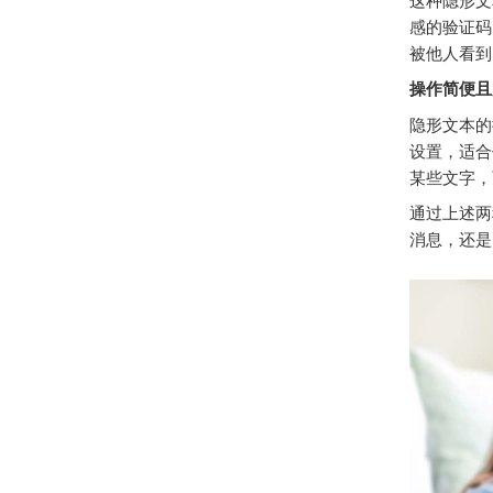
这种隐形文
感的验证码
被他人看到
操作简便且
隐形文本的
设置，适合
某些文字，
通过上述两
消息，还是