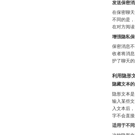
发送保密消
在保密聊天
不同的是，
在对方阅读
增强隐私保
保密消息不
收者将消息
护了聊天的
利用隐形
隐藏文本的
隐形文本是
输入某些文
入文本后，
字不会直接
适用于不同