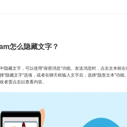
gram怎么隐藏文字？
gram中隐藏文字，可以使用“保密消息”功能。发送消息时，点击文本框
择“隐藏文字”选项，或者在聊天框输入文字后，选择“隐形文本”功能
收者需点击以查看内容。