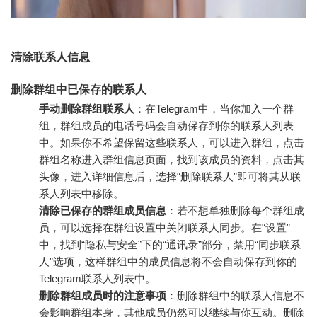
清除联系人信息
删除群组中已保存的联系人
手动删除群组联系人
：在Telegram中，当你加入一个群
组，群组成员的电话号码会自动保存到你的联系人列表
中。如果你不希望保留这些联系人，可以进入群组，点击
群组名称进入群组信息页面，找到该成员的资料，点击其
头像，进入详细信息后，选择“删除联系人”即可将其从联
系人列表中移除。
清除已保存的群组成员信息
：若不想单独删除每个群组成
员，可以选择在群组设置中关闭联系人同步。在“设置”
中，找到“隐私与安全”下的“通讯录”部分，禁用“同步联系
人”选项，这样群组中的成员信息将不会自动保存到你的
Telegram联系人列表中。
删除群组成员时的注意事项
：删除群组中的联系人信息不
会影响群组本身，其他成员仍然可以继续与你互动。删除