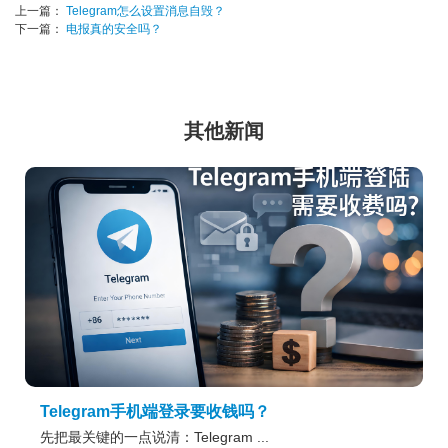
上一篇：
Telegram怎么设置消息自毁？
下一篇：
电报真的安全吗？
其他新闻
Telegram手机端登录要收钱吗？
先把最关键的一点说清：Telegram ...