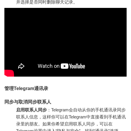
并选择是否同时删除聊天记录。
管理Telegram通讯录
同步与取消同步联系人
启用联系人同步
：Telegram会自动从你的手机通讯录同步
联系人信息，这样你可以在Telegram中直接看到手机通讯
录里的朋友。如果你希望启用联系人同步，可以在
Telegram设置中进入“隐私与安全”，找到“通讯录”选项，