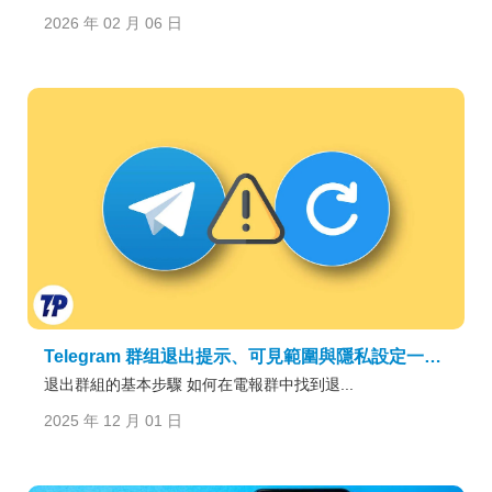
2026 年 02 月 06 日
Telegram 群组退出提示、可見範圍與隱私設定一次講清楚
退出群組的基本步驟 如何在電報群中找到退...
2025 年 12 月 01 日