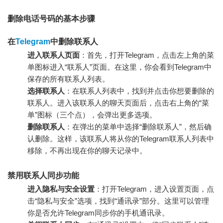
删除电话号码的基本步骤
在
Telegram
中删除联系人
进入联系人页面
：首先，打开Telegram，点击左上角的菜
单图标进入“联系人”页面。在这里，你会看到Telegram中
保存的所有联系人列表。
选择联系人
：在联系人列表中，找到并点击你想要删除的
联系人。进入该联系人的聊天页面后，点击右上角的“菜
单”图标（三个点），会弹出更多选项。
删除联系人
：在弹出的菜单中选择“删除联系人”，然后确
认删除。这样，该联系人将从你的Telegram联系人列表中
移除，不再出现在你的聊天记录中。
禁用联系人同步功能
进入隐私与安全设置
：打开Telegram，进入设置页面，点
击“隐私与安全”选项，找到“通讯录”部分。这里可以管理
你是否允许Telegram同步你的手机通讯录。