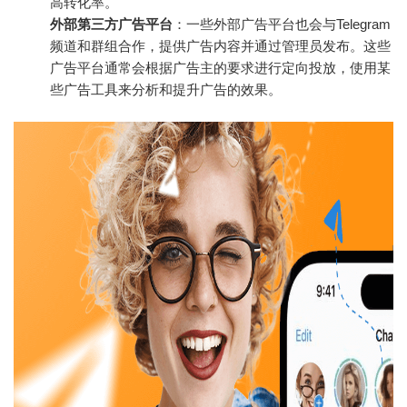
高转化率。
外部第三方广告平台
：一些外部广告平台也会与Telegram
频道和群组合作，提供广告内容并通过管理员发布。这些
广告平台通常会根据广告主的要求进行定向投放，使用某
些广告工具来分析和提升广告的效果。