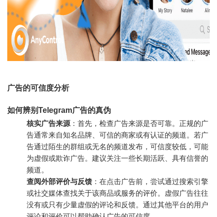
广告的可信度分析
如何辨别Telegram广告的真伪
核实广告来源
：首先，检查广告来源是否可靠。正规的广
告通常来自知名品牌、可信的商家或有认证的频道。若广
告通过陌生的群组或无名的频道发布，可信度较低，可能
为虚假或欺诈广告。建议关注一些长期活跃、具有信誉的
频道。
查阅外部评价与反馈
：在点击广告前，尝试通过搜索引擎
或社交媒体查找关于该商品或服务的评价。虚假广告往往
没有或只有少量虚假的评论和反馈。通过其他平台的用户
评论和评价可以帮助确认广告的可信度。