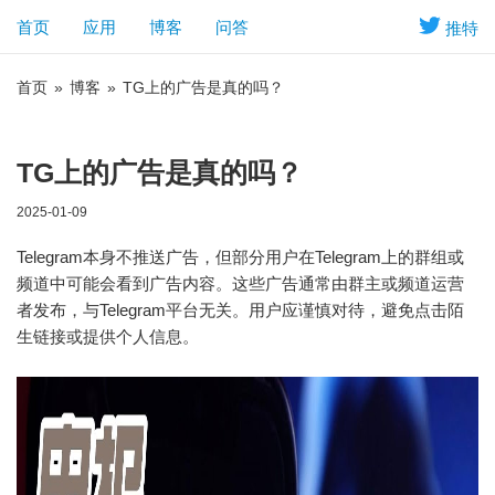
首页
应用
博客
问答
推特
首页
»
博客
»
TG上的广告是真的吗？
TG上的广告是真的吗？
2025-01-09
Telegram本身不推送广告，但部分用户在Telegram上的群组或
频道中可能会看到广告内容。这些广告通常由群主或频道运营
者发布，与Telegram平台无关。用户应谨慎对待，避免点击陌
生链接或提供个人信息。