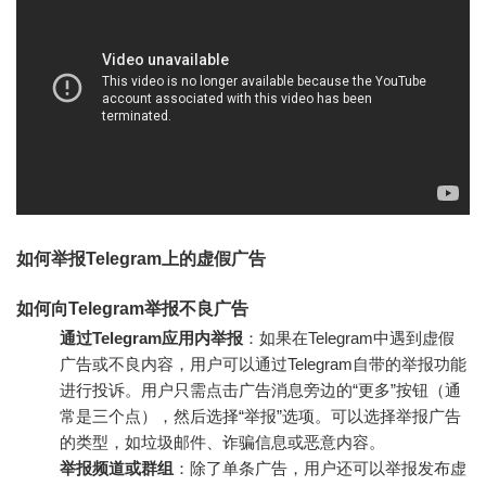
如何举报Telegram上的虚假广告
如何向Telegram举报不良广告
通过Telegram应用内举报
：如果在Telegram中遇到虚假
广告或不良内容，用户可以通过Telegram自带的举报功能
进行投诉。用户只需点击广告消息旁边的“更多”按钮（通
常是三个点），然后选择“举报”选项。可以选择举报广告
的类型，如垃圾邮件、诈骗信息或恶意内容。
举报频道或群组
：除了单条广告，用户还可以举报发布虚