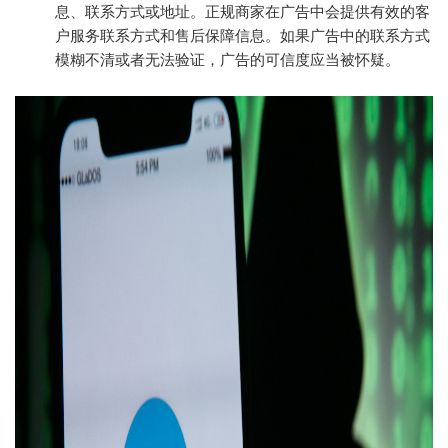
息、联系方式或地址。正规商家在广告中会提供有效的客
户服务联系方式和售后保障信息。如果广告中的联系方式
模糊不清或者无法验证，广告的可信度应当被怀疑。