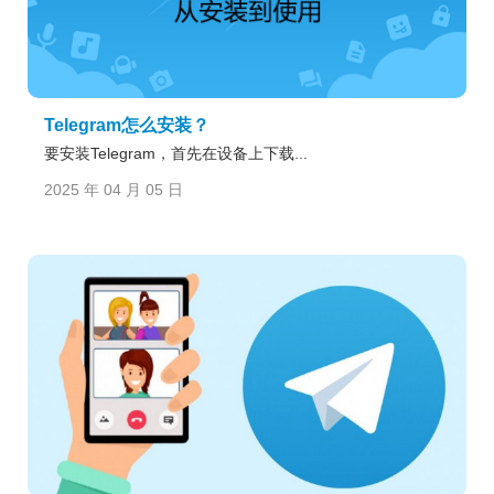
Telegram怎么安装？
要安装Telegram，首先在设备上下载...
2025 年 04 月 05 日