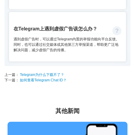
在Telegram上遇到虚假广告该怎么办？
遇到虚假广告时，可以通过Telegram内置的举报功能向平台反馈。
同时，也可以通过社交媒体或其他第三方举报渠道，帮助更广泛地
解决问题，减少虚假广告的传播。
上一篇：
Telegram为什么下载不了？
下一篇：
如何查看Telegram Chat ID？
其他新闻