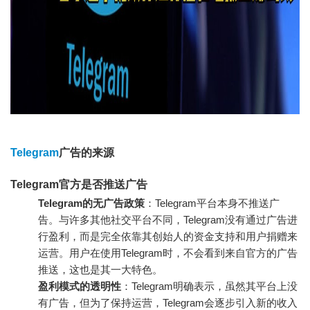
Telegram
广告的来源
Telegram官方是否推送广告
Telegram的无广告政策
：Telegram平台本身不推送广
告。与许多其他社交平台不同，Telegram没有通过广告进
行盈利，而是完全依靠其创始人的资金支持和用户捐赠来
运营。用户在使用Telegram时，不会看到来自官方的广告
推送，这也是其一大特色。
盈利模式的透明性
：Telegram明确表示，虽然其平台上没
有广告，但为了保持运营，Telegram会逐步引入新的收入