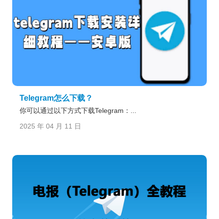
Telegram怎么下载？
你可以通过以下方式下载Telegram：...
2025 年 04 月 11 日