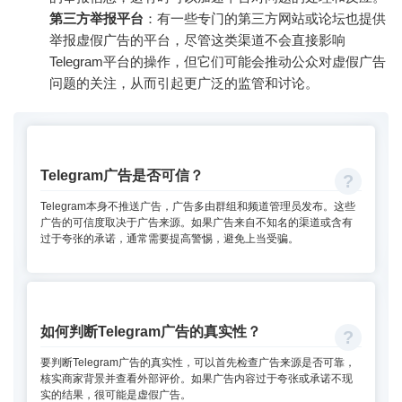
第三方举报平台
：有一些专门的第三方网站或论坛也提供
举报虚假广告的平台，尽管这类渠道不会直接影响
Telegram平台的操作，但它们可能会推动公众对虚假广告
问题的关注，从而引起更广泛的监管和讨论。
Telegram广告是否可信？
Telegram本身不推送广告，广告多由群组和频道管理员发布。这些
广告的可信度取决于广告来源。如果广告来自不知名的渠道或含有
过于夸张的承诺，通常需要提高警惕，避免上当受骗。
如何判断Telegram广告的真实性？
要判断Telegram广告的真实性，可以首先检查广告来源是否可靠，
核实商家背景并查看外部评价。如果广告内容过于夸张或承诺不现
实的结果，很可能是虚假广告。