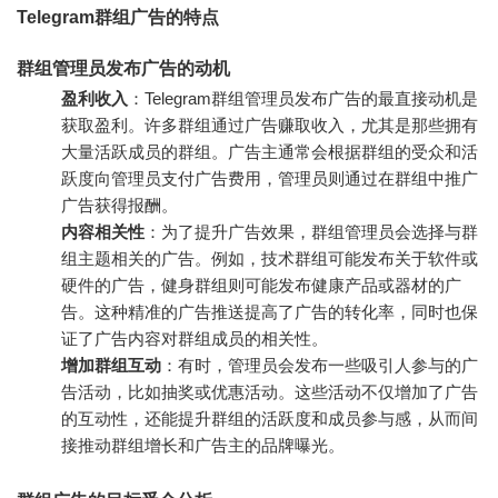
Telegram群组广告的特点
群组管理员发布广告的动机
盈利收入
：Telegram群组管理员发布广告的最直接动机是
获取盈利。许多群组通过广告赚取收入，尤其是那些拥有
大量活跃成员的群组。广告主通常会根据群组的受众和活
跃度向管理员支付广告费用，管理员则通过在群组中推广
广告获得报酬。
内容相关性
：为了提升广告效果，群组管理员会选择与群
组主题相关的广告。例如，技术群组可能发布关于软件或
硬件的广告，健身群组则可能发布健康产品或器材的广
告。这种精准的广告推送提高了广告的转化率，同时也保
证了广告内容对群组成员的相关性。
增加群组互动
：有时，管理员会发布一些吸引人参与的广
告活动，比如抽奖或优惠活动。这些活动不仅增加了广告
的互动性，还能提升群组的活跃度和成员参与感，从而间
接推动群组增长和广告主的品牌曝光。