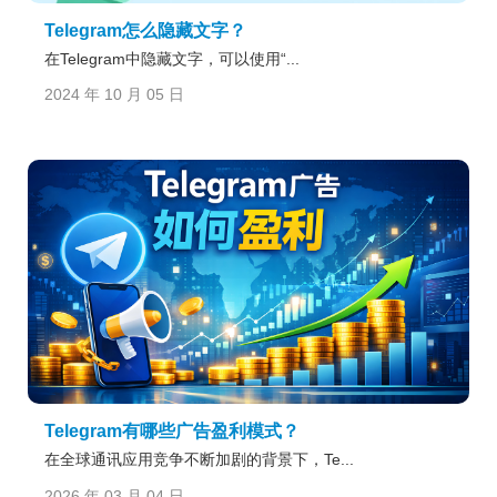
Telegram怎么隐藏文字？
在Telegram中隐藏文字，可以使用“...
2024 年 10 月 05 日
Telegram有哪些广告盈利模式？
在全球通讯应用竞争不断加剧的背景下，Te...
2026 年 03 月 04 日