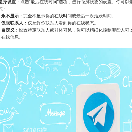
隐身设置
：点击“最后在线时间”选项，进行隐身状态的设置。你可以
式：
永不显示
：完全不显示你的在线时间或最后一次活跃时间。
仅限联系人
：仅允许你联系人看到你的在线状态。
自定义
：设置特定联系人或群体可见，你可以精细化控制哪些人可
在线信息。