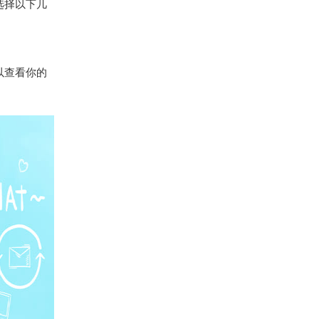
选择以下几
以查看你的