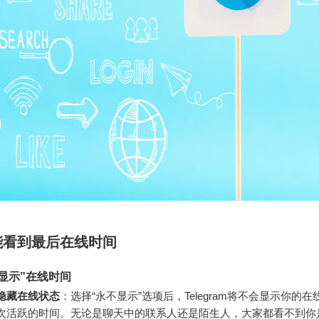
能看到最后在线时间
显示”在线时间
隐藏在线状态
：选择“永不显示”选项后，Telegram将不会显示你的
次活跃的时间。无论是聊天中的联系人还是陌生人，大家都看不到你