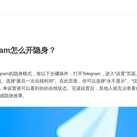
gram怎么开隐身？
egram的隐身模式，按以下步骤操作：打开Telegram，进入“设置”页
项。选择“最后一次在线时间”。在此页面，你可以选择“永不显示”、“仅
”，来设置谁可以看到你的在线状态。完成设置后，其他人就无法查看
成隐身效果。