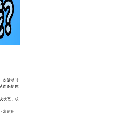
后一次活动时
从而保护你
在线状态，或
正常使用