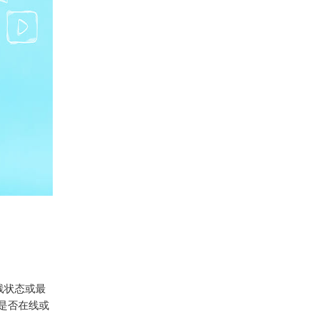
在线状态或最
是否在线或