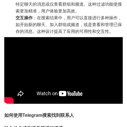
特定聊天的消息或仅查看群组和频道。这种过滤功能使搜
索更加精准，用户体验更加高效。
交互操作
：在搜索结果中，用户可以直接进行多种操作，
如开始新的聊天、加入群组或频道，或是查看和管理已保
存的消息。这种设计提高了应用的可用性和交互性。
如何使用Telegram搜索找到联系人