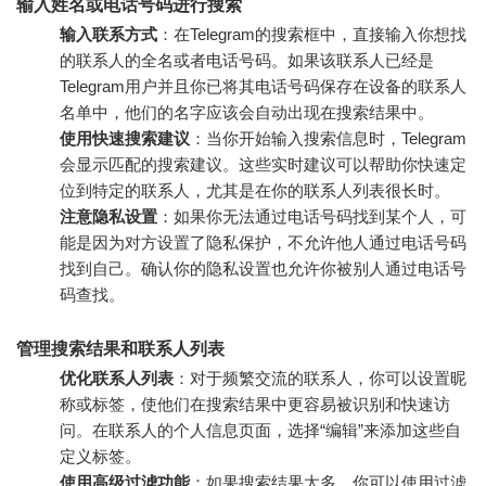
输入姓名或电话号码进行搜索
输入联系方式
：在Telegram的搜索框中，直接输入你想找
的联系人的全名或者电话号码。如果该联系人已经是
Telegram用户并且你已将其电话号码保存在设备的联系人
名单中，他们的名字应该会自动出现在搜索结果中。
使用快速搜索建议
：当你开始输入搜索信息时，Telegram
会显示匹配的搜索建议。这些实时建议可以帮助你快速定
位到特定的联系人，尤其是在你的联系人列表很长时。
注意隐私设置
：如果你无法通过电话号码找到某个人，可
能是因为对方设置了隐私保护，不允许他人通过电话号码
找到自己。确认你的隐私设置也允许你被别人通过电话号
码查找。
管理搜索结果和联系人列表
优化联系人列表
：对于频繁交流的联系人，你可以设置昵
称或标签，使他们在搜索结果中更容易被识别和快速访
问。在联系人的个人信息页面，选择“编辑”来添加这些自
定义标签。
使用高级过滤功能
：如果搜索结果太多，你可以使用过滤