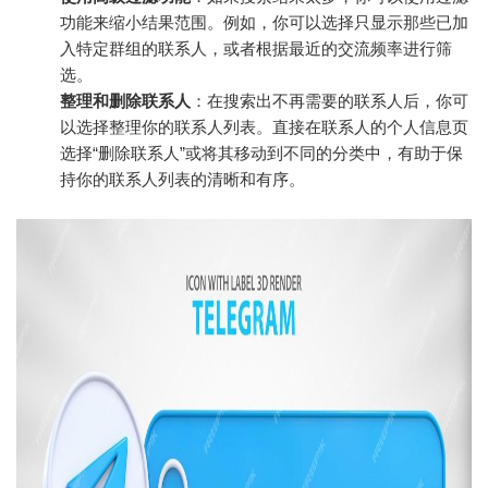
功能来缩小结果范围。例如，你可以选择只显示那些已加
入特定群组的联系人，或者根据最近的交流频率进行筛
选。
整理和删除联系人
：在搜索出不再需要的联系人后，你可
以选择整理你的联系人列表。直接在联系人的个人信息页
选择“删除联系人”或将其移动到不同的分类中，有助于保
持你的联系人列表的清晰和有序。