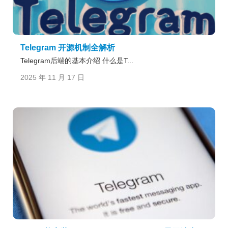
Telegram 开源机制全解析
Telegram后端的基本介绍 什么是T...
2025 年 11 月 17 日