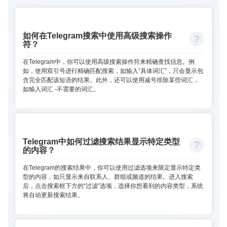
如何在Telegram搜索中使用高级搜索操作
符？
在Telegram中，你可以使用高级搜索操作符来精确查找信息。例
如，使用双引号进行精确匹配搜索，如输入”具体词汇”，只会显示包
含完全匹配该短语的结果。此外，还可以使用减号排除某些词汇，
如输入词汇 -不需要的词汇。
Telegram中如何过滤搜索结果显示特定类型
的内容？
在Telegram的搜索结果中，你可以使用过滤选项来限定显示特定类
型的内容，如只显示来自联系人、群组或频道的结果。进入搜索
后，点击搜索框下方的“过滤”选项，选择你想看到的内容类型，系统
将自动更新搜索结果。