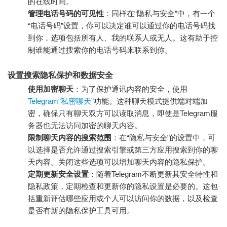
的在线时间。
管理电话号码的可见性
：同样在“隐私与安全”中，有一个
“电话号码”设置，你可以决定谁可以通过你的电话号码找
到你，选项包括所有人、我的联系人或无人。这有助于控
制谁能通过搜索你的电话号码来联系到你。
设置搜索隐私保护和数据安全
使用加密聊天
：为了保护通讯内容的安全，使用
Telegram“私密聊天”
功能。这种聊天模式提供端对端加
密，确保只有聊天双方可以读取消息，即使是Telegram服
务器也无法访问加密的聊天内容。
限制聊天内容的搜索范围
：在“隐私与安全”的设置中，可
以选择是否允许通过搜索引擎或第三方应用搜索到你的聊
天内容。关闭这些选项可以增加聊天内容的隐私保护。
定期更新安全设置
：随着Telegram不断更新其安全特性和
隐私政策，定期检查和更新你的隐私设置是必要的。这包
括重新评估哪些应用或个人可以访问你的数据，以及检查
是否有新的隐私保护工具可用。