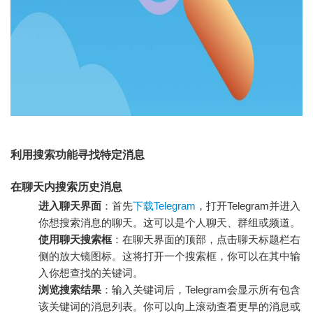
利用搜索功能寻找特定消息
在聊天内搜索历史消息
进入聊天界面
：首先
下载Telegram
，打开Telegram并进入
你想搜索消息的聊天。这可以是个人聊天、群组或频道。
使用聊天搜索框
：在聊天界面的顶部，点击聊天标题栏右
侧的放大镜图标。这将打开一个搜索框，你可以在其中输
入你想查找的关键词。
浏览搜索结果
：输入关键词后，Telegram会显示所有包含
该关键词的消息列表。你可以向上滚动查看更早的消息或