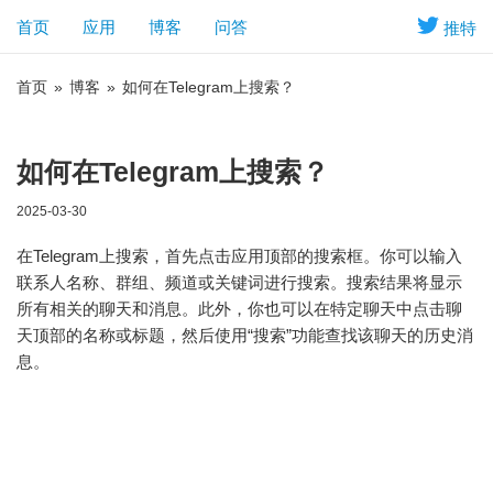
首页
应用
博客
问答
推特
首页
»
博客
»
如何在Telegram上搜索？
如何在Telegram上搜索？
2025-03-30
在Telegram上搜索，首先点击应用顶部的搜索框。你可以输入
联系人名称、群组、频道或关键词进行搜索。搜索结果将显示
所有相关的聊天和消息。此外，你也可以在特定聊天中点击聊
天顶部的名称或标题，然后使用“搜索”功能查找该聊天的历史消
息。