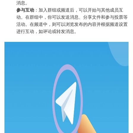
消息。
参与互动
：加入群组或频道后，可以开始与其他成员互
动。在群组中，你可以发送消息、分享文件和参与投票等
活动。在频道中，则可以浏览发布的内容并根据频道设置
进行互动，如评论或转发消息。