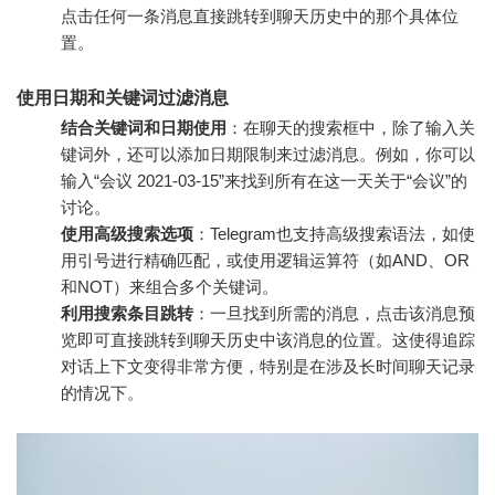
点击任何一条消息直接跳转到聊天历史中的那个具体位
置。
使用日期和关键词过滤消息
结合关键词和日期使用
：在聊天的搜索框中，除了输入关
键词外，还可以添加日期限制来过滤消息。例如，你可以
输入“会议 2021-03-15”来找到所有在这一天关于“会议”的
讨论。
使用高级搜索选项
：Telegram也支持高级搜索语法，如使
用引号进行精确匹配，或使用逻辑运算符（如AND、OR
和NOT）来组合多个关键词。
利用搜索条目跳转
：一旦找到所需的消息，点击该消息预
览即可直接跳转到聊天历史中该消息的位置。这使得追踪
对话上下文变得非常方便，特别是在涉及长时间聊天记录
的情况下。