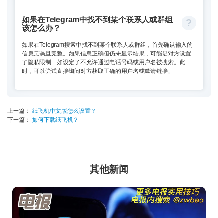
如果在Telegram中找不到某个联系人或群组
该怎么办？
如果在Telegram搜索中找不到某个联系人或群组，首先确认输入的
信息无误且完整。如果信息正确但仍未显示结果，可能是对方设置
了隐私限制，如设定了不允许通过电话号码或用户名被搜索。此
时，可以尝试直接询问对方获取正确的用户名或邀请链接。
上一篇：
纸飞机中文版怎么设置？
下一篇：
如何下载纸飞机？
其他新闻