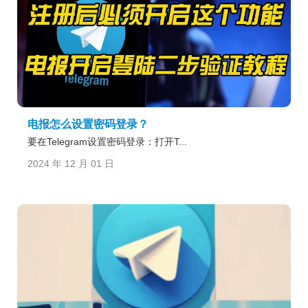
电报怎么设置密码登录？
要在Telegram设置密码登录：打开T...
2024 年 12 月 01 日