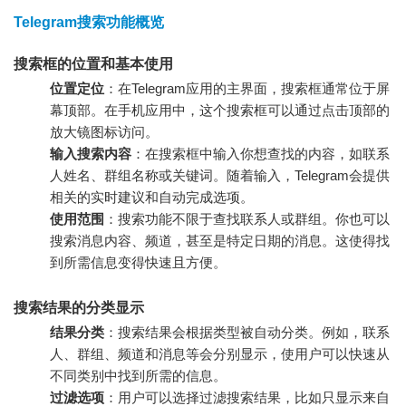
Telegram搜索功能概览
搜索框的位置和基本使用
位置定位
：在Telegram应用的主界面，搜索框通常位于屏
幕顶部。在手机应用中，这个搜索框可以通过点击顶部的
放大镜图标访问。
输入搜索内容
：在搜索框中输入你想查找的内容，如联系
人姓名、群组名称或关键词。随着输入，Telegram会提供
相关的实时建议和自动完成选项。
使用范围
：搜索功能不限于查找联系人或群组。你也可以
搜索消息内容、频道，甚至是特定日期的消息。这使得找
到所需信息变得快速且方便。
搜索结果的分类显示
结果分类
：搜索结果会根据类型被自动分类。例如，联系
人、群组、频道和消息等会分别显示，使用户可以快速从
不同类别中找到所需的信息。
过滤选项
：用户可以选择过滤搜索结果，比如只显示来自