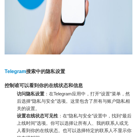
Telegram
搜索中的隐私设置
控制谁可以看到你的在线状态和信息
访问隐私设置
：在Telegram应用中，打开“设置”菜单，然
后选择“隐私与安全”选项。这里包含了所有与账户隐私相
关的设置。
设置在线状态可见性
：在“隐私与安全”设置中，找到“最后
上线时间”选项。你可以选择让所有人、我的联系人或无
人看到你的在线状态。也可以选择特定的联系人不显示你