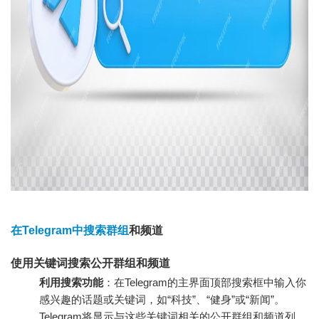
在Telegram中搜索群组
和频道
使用关键词搜索公开群组和频道
利用搜索功能
：在Telegram的主界面顶部搜索框中输入你
感兴趣的话题或关键词，如“科技”、“健身”或“新闻”。
Telegram将显示与这些关键词相关的公开群组和频道列