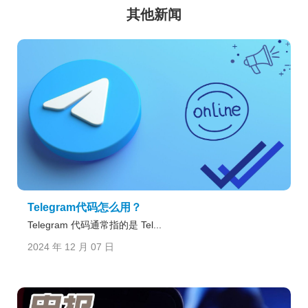
其他新闻
Telegram代码怎么用？
Telegram 代码通常指的是 Tel...
2024 年 12 月 07 日