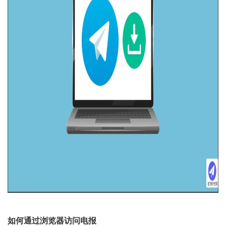
如何通过浏览器访问电报