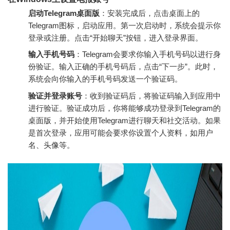
启动Telegram桌面版
：安装完成后，点击桌面上的
Telegram图标，启动应用。第一次启动时，系统会提示你
登录或注册。点击“开始聊天”按钮，进入登录界面。
输入手机号码
：Telegram会要求你输入手机号码以进行身
份验证。输入正确的手机号码后，点击“下一步”。此时，
系统会向你输入的手机号码发送一个验证码。
验证并登录账号
：收到验证码后，将验证码输入到应用中
进行验证。验证成功后，你将能够成功登录到Telegram的
桌面版，并开始使用Telegram进行聊天和社交活动。如果
是首次登录，应用可能会要求你设置个人资料，如用户
名、头像等。