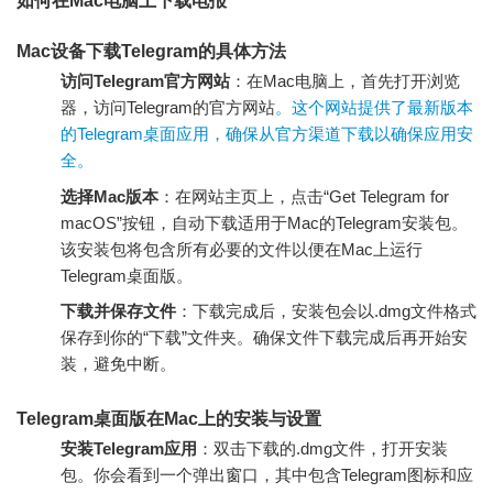
如何在Mac电脑上下载电报
Mac设备下载Telegram的具体方法
访问Telegram官方网站
：在Mac电脑上，首先打开浏览
器，访问Telegram的官方网站
。这个网站提供了最新版本
的Telegram桌面应用，确保从官方渠道下载以确保应用安
全。
选择Mac版本
：在网站主页上，点击“Get Telegram for
macOS”按钮，自动下载适用于Mac的Telegram安装包。
该安装包将包含所有必要的文件以便在Mac上运行
Telegram桌面版。
下载并保存文件
：下载完成后，安装包会以.dmg文件格式
保存到你的“下载”文件夹。确保文件下载完成后再开始安
装，避免中断。
Telegram桌面版在Mac上的安装与设置
安装Telegram应用
：双击下载的.dmg文件，打开安装
包。你会看到一个弹出窗口，其中包含Telegram图标和应