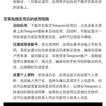
份验证。一旦验证成功，应用将开始自动下载并安装在你
的设备上。
安装电报应用后的使用指南
启动应用
：下载并安装完Telegram应用后，点击设备主屏
幕上的Telegram图标来启动应用。启动时，可能会显示一
些欢迎提示或应用更新信息，这时可以按提示继续。
注册或登录账号
：首次使用时，应用会要求你输入手机号
码。系统会通过短信发送验证码来验证身份，确保你是账
户所有者。成功验证后，你将登录Telegram账户，或根据
需求注册新账户。请注意，确保你的手机号码和验证码无
误，以便顺利完成登录。
设置个人资料
：登录成功后，应用会提示你设置个人资
料，包括输入用户名、选择头像以及填写个人信息等。你
也可以根据需要选择是否同步联系人，以便在Telegram上
快速找到朋友或同事。如果你之前使用过其他社交软件，
还可以选择通过联系人同步功能导入联系人信息。