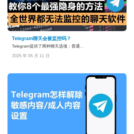
Telegram聊天会被监控吗？
Telegram提供了两种聊天选项：普通...
2025 年 05 月 11 日