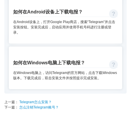
如何在Android设备上下载电报？
在Android设备上，打开Google Play商店，搜索“Telegram”并点击
安装按钮。安装完成后，启动应用并使用手机号码进行注册或登
录。
如何在Windows电脑上下载电报？
在Windows电脑上，访问Telegram的官方网站，点击下载Windows
版本。下载完成后，双击安装文件并按照提示完成安装。
上一篇：
Telegram怎么安装？
下一篇：
怎么注销Telegram账号？