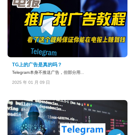
TG上的广告是真的吗？
Telegram本身不推送广告，但部分用...
2025 年 01 月 09 日