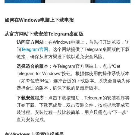
如何在Windows电脑上下载电报
从官方网站下载安装Telegram桌面版
访问官方网站
：在Windows电脑上，首先打开浏览器，访
问
Telegram官网
。这个网站提供了Telegram桌面版的下载
链接，确保从官方渠道下载以避免安全风险。
选择适合的版本
：在Telegram官方网站上，点击“Get
Telegram for Windows”按钮。根据你使用的操作系统版本
（如32位或64位）选择合适的下载版本。系统会自动为你
选择合适的版本，确保下载的是最新版本。
下载安装程序
：点击下载按钮后，Telegram的安装程序将
开始下载。下载完成后，双击安装文件，按照提示完成安
装过程。安装过程一般比较简单，用户只需点击“下一步”
直到安装完成。
在Windows上设置电报账号