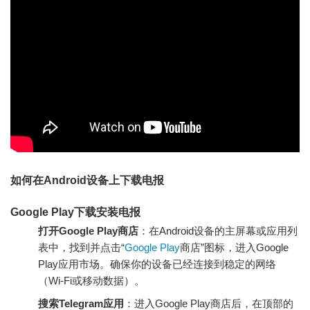
如何在Android设备上下载电报
Google Play下载安装电报
打开Google Play商店
：在Android设备的主屏幕或应用列
表中，找到并点击“
Google Play
商店”图标，进入Google
Play应用市场。确保你的设备已经连接到稳定的网络
（Wi-Fi或移动数据）。
搜索Telegram应用
：进入Google Play商店后，在顶部的