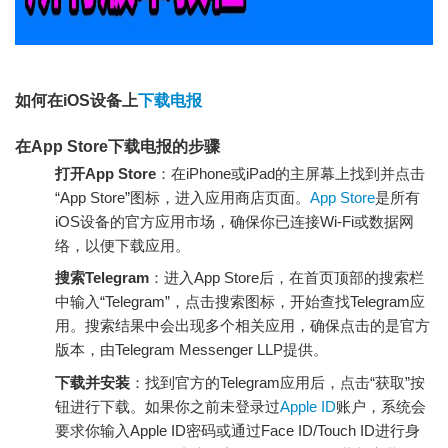
如何在iOS设备上
下载电报
在App Store下载电报的步骤
打开App Store
：在iPhone或iPad的主屏幕上找到并点击
“App Store”图标，进入应用商店页面。
App Store
是所有
iOS设备的官方应用市场，确保你已连接Wi-Fi或数据网
络，以便下载应用。
搜索Telegram
：进入App Store后，在首页顶部的搜索栏
中输入“Telegram”，点击搜索图标，开始查找Telegram应
用。搜索结果中会出现多个相关应用，确保点击的是官方
版本，由Telegram Messenger LLP提供。
下载并安装
：找到官方的Telegram应用后，点击“获取”按
钮进行下载。如果你之前未登录过
Apple ID
账户，系统会
要求你输入Apple ID密码或通过Face ID/Touch ID进行身