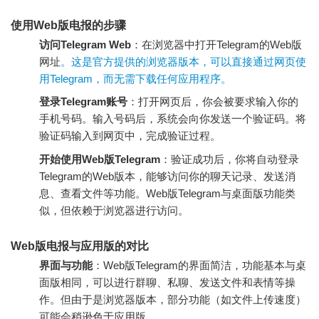
使用Web版电报的步骤
访问Telegram Web
：在浏览器中打开Telegram的Web版
网址
。这是官方提供的浏览器版本，可以直接通过网页使
用Telegram，而无需下载任何应用程序。
登录Telegram账号
：打开网页后，你会被要求输入你的
手机号码。输入号码后，系统会向你发送一个验证码。将
验证码输入到网页中，完成验证过程。
开始使用Web版Telegram
：验证成功后，你将自动登录
Telegram的Web版本，能够访问你的聊天记录、发送消
息、查看文件等功能。Web版Telegram与桌面版功能类
似，但依赖于浏览器进行访问。
Web版电报与应用版的对比
界面与功能
：Web版Telegram的界面简洁，功能基本与桌
面版相同，可以进行群聊、私聊、发送文件和表情等操
作。但由于是浏览器版本，部分功能（如文件上传速度）
可能会稍逊色于应用版。