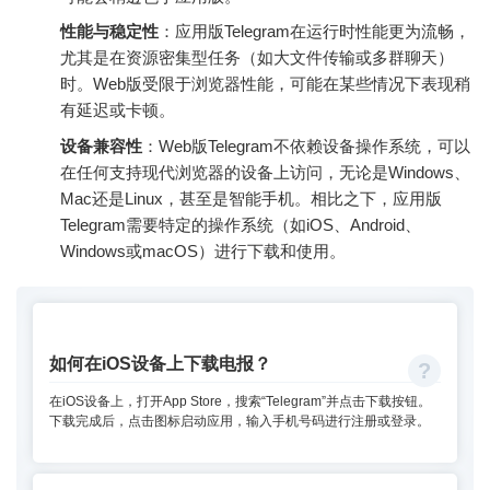
性能与稳定性
：应用版Telegram在运行时性能更为流畅，
尤其是在资源密集型任务（如大文件传输或多群聊天）
时。Web版受限于浏览器性能，可能在某些情况下表现稍
有延迟或卡顿。
设备兼容性
：Web版Telegram不依赖设备操作系统，可以
在任何支持现代浏览器的设备上访问，无论是Windows、
Mac还是Linux，甚至是智能手机。相比之下，应用版
Telegram需要特定的操作系统（如iOS、Android、
Windows或macOS）进行下载和使用。
如何在iOS设备上下载电报？
在iOS设备上，打开App Store，搜索“Telegram”并点击下载按钮。
下载完成后，点击图标启动应用，输入手机号码进行注册或登录。