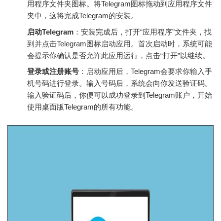
用程序文件夹图标。将Telegram图标拖动到应用程序文件
夹中，这将完成Telegram的安装。
启动Telegram
：安装完成后，打开“应用程序”文件夹，找
到并点击Telegram图标启动应用。首次启动时，系统可能
会提示你确认是否允许此应用运行，点击“打开”以继续。
登录或注册账号
：启动应用后，Telegram会要求你输入手
机号码进行登录。输入号码后，系统会向你发送验证码。
输入验证码后，你便可以成功登录到Telegram账户，开始
使用桌面版Telegram的所有功能。