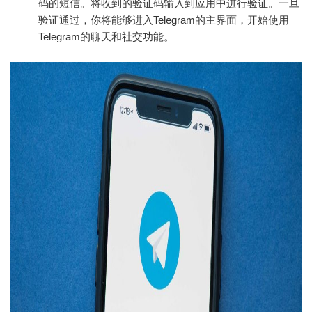
码的短信。将收到的验证码输入到应用中进行验证。一旦
验证通过，你将能够进入Telegram的主界面，开始使用
Telegram的聊天和社交功能。