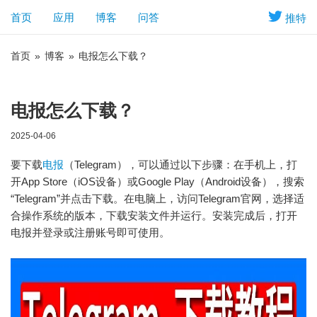
首页
应用
博客
问答
推特
首页
»
博客
»
电报怎么下载？
电报怎么下载？
2025-04-06
要下载
电报
（Telegram），可以通过以下步骤：在手机上，打
开App Store（iOS设备）或Google Play（Android设备），搜索
“Telegram”并点击下载。在电脑上，访问Telegram官网，选择适
合操作系统的版本，下载安装文件并运行。安装完成后，打开
电报并登录或注册账号即可使用。