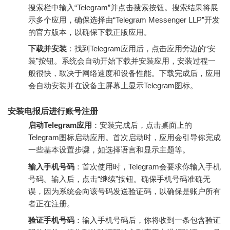
搜索栏中输入“Telegram”并点击搜索按钮。搜索结果将展
示多个应用，确保选择由“Telegram Messenger LLP”开发
的官方版本，以确保下载正版应用。
下载并安装
：找到Telegram应用后，点击应用旁边的“安
装”按钮。系统会自动开始下载并安装应用，安装过程一
般很快，取决于网络速度和设备性能。下载完成后，应用
会自动安装并在设备主屏幕上显示Telegram图标。
安装电报后进行账号注册
启动Telegram应用
：安装完成后，点击桌面上的
Telegram图标启动应用。首次启动时，应用会引导你完成
一些基本设置步骤，如选择语言和显示主题等。
输入手机号码
：首次使用时，Telegram会要求你输入手机
号码。输入后，点击“继续”按钮。确保手机号码准确无
误，因为系统会向该号码发送验证码，以确保是账户所有
者正在注册。
验证手机号码
：输入手机号码后，你将收到一条包含验证