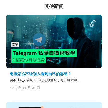
其他新闻
电报怎么不让别人看到自己的群组？
要不让别人看到自己的电报群组，可以将群组...
2024 年 11 月 02 日