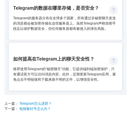
Telegram的数据在哪里存储，是否安全？
Telegram的服务器分布在全球多个国家，所有通过非秘密聊天发送
的消息都会被加密存储在这些服务器上。虽然Telegram声称加密手
段足以保护数据安全，但任何服务器都有被侵入的潜在风险。
如何提高在Telegram上的聊天安全性？
推荐使用Telegram的“秘密聊天”功能，它提供端到端加密保护，只
有通话双方可以访问消息内容。此外，定期更新Telegram应用，避
免点击不明链接和下载来路不明的文件，以增强安全性。
上一篇：
Telegram怎么进群？
下一篇：
电报被封号怎么办？