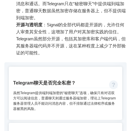
消息和通话。而Telegram只在“秘密聊天”中提供端到端加
密，普通聊天数据虽然加密存储在服务器上，但不提供端
到端加密。
开源与透明度
：Signal的全部代码都是开源的，允许任何
人审查其安全性，这增加了用户对其加密实践的信任。
Telegram虽然部分开源，包括其加密库和客户端代码，但
其服务器端代码并不开源，这在某种程度上减少了外部验
证的可能性。
Telegram聊天是否完全私密？
虽然Telegram提供端到端加密的“秘密聊天”选项，确保只有对话双
方可以阅读信息，普通聊天则通过服务器端加密，理论上Telegram
服务器管理人员不能访问消息内容，但不排除通过法律程序或服务
器被黑的风险。