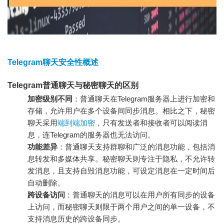
Telegram聊天安全性概述
Telegram普通聊天与秘密聊天的区别
加密级别不同
：普通聊天在Telegram服务器上进行加密和
存储，允许用户在多个设备间同步消息。相比之下，秘密
聊天采用
端到端加密
，只有发送者和接收者可以阅读消
息，连Telegram的服务器也无法访问。
功能差异
：普通聊天支持群聊和广泛的消息功能，包括消
息转发和多媒体共享。秘密聊天则专注于隐私，不允许转
发消息，且支持自毁消息功能，可设定消息在一定时间后
自动删除。
跨设备访问
：普通聊天的消息可以在用户所有同步的设备
上访问，而秘密聊天则限于两个用户之间的单一设备，不
支持消息历史的跨设备同步。