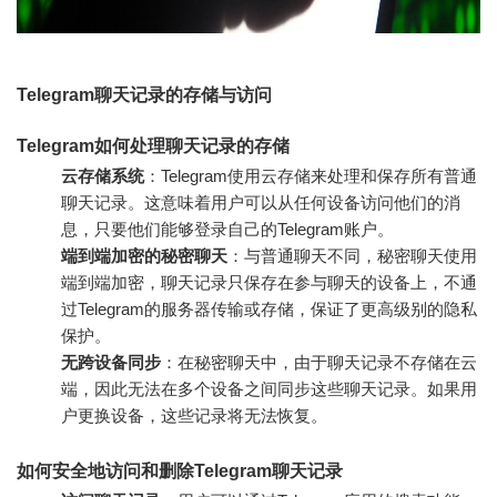
Telegram聊天记录的存储与访问
Telegram如何处理聊天记录的存储
云存储系统
：Telegram使用云存储来处理和保存所有普通
聊天记录。这意味着用户可以从任何设备访问他们的消
息，只要他们能够登录自己的Telegram账户。
端到端加密的秘密聊天
：与普通聊天不同，秘密聊天使用
端到端加密，聊天记录只保存在参与聊天的设备上，不通
过Telegram的服务器传输或存储，保证了更高级别的隐私
保护。
无跨设备同步
：在秘密聊天中，由于聊天记录不存储在云
端，因此无法在多个设备之间同步这些聊天记录。如果用
户更换设备，这些记录将无法恢复。
如何安全地访问和删除Telegram聊天记录