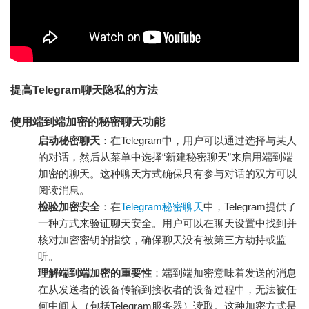
提高Telegram聊天隐私的方法
使用端到端加密的秘密聊天功能
启动秘密聊天
：在Telegram中，用户可以通过选择与某人
的对话，然后从菜单中选择“新建秘密聊天”来启用端到端
加密的聊天。这种聊天方式确保只有参与对话的双方可以
阅读消息。
检验加密安全
：在
Telegram秘密聊天
中，Telegram提供了
一种方式来验证聊天安全。用户可以在聊天设置中找到并
核对加密密钥的指纹，确保聊天没有被第三方劫持或监
听。
理解端到端加密的重要性
：端到端加密意味着发送的消息
在从发送者的设备传输到接收者的设备过程中，无法被任
何中间人（包括Telegram服务器）读取。这种加密方式是