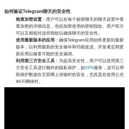
如何验证Telegram聊天的安全性
检查加密设置
：用户可以在每个秘密聊天的聊天设置中查
看加密的详细信息，包括加密使用的密钥指纹。用户双方
可以互相核对这些指纹以确保聊天的安全性。
使用最新版本的应用
：确保Telegram应用始终更新到最新
版本，以利用最新的安全修补和功能改进。开发者定期更
新应用以修复可能的安全漏洞。
利用第三方安全工具
：为提高安全性，用户可以使用第三
方安全工具进行额外的隐私保护，如
VPN
服务，这可以帮
助保护数据在互联网上传输时的安全，尤其是在使用公共
Wi-Fi网络时。