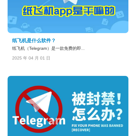
纸飞机是什么软件？
纸飞机（Telegram）是一款免费的即...
2025 年 04 月 01 日