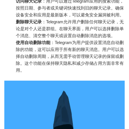
访问聊天记录
：用户可以通过Telegram应用的搜索功能，
按照日期、参与者或关键词快速找到旧的聊天记录。确保
设备安全和应用是最新版本，可以避免安全漏洞被利用。
删除聊天记录
：Telegram允许用户删除任何聊天记录，无
论是对个人还是群组。在聊天界面，用户可以选择删除单
个消息、清空整个聊天或设置自动删除消息的选项。
使用自动删除功能
：Telegram为用户提供设置消息自动删
除的功能，这可以应用于所有新的聊天消息。用户可以选
择自动删除周期，从而无需手动管理聊天记录的保留或删
除。这个功能在保持聊天隐私和减少存储占用方面非常有
用。