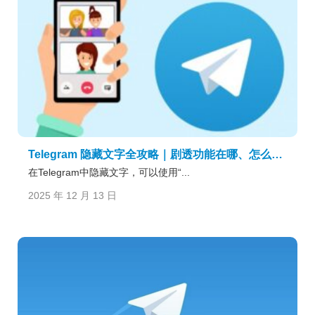
Telegram 隐藏文字全攻略｜剧透功能在哪、怎么用与常见问题说明
在Telegram中隐藏文字，可以使用“...
2025 年 12 月 13 日