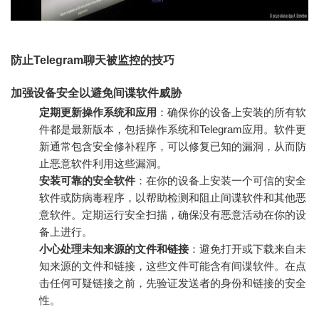
防止Telegram聊天被监控的技巧
加强设备安全以避免间谍软件威胁
定期更新操作系统和应用
：确保你的设备上安装的所有软
件都是最新版本，包括操作系统和Telegram应用。软件更
新通常包含安全修补程序，可以修复已知的漏洞，从而防
止恶意软件利用这些漏洞。
安装可靠的安全软件
：在你的设备上安装一个可信的安全
软件或防病毒程序，以帮助检测和阻止间谍软件和其他恶
意软件。定期运行安全扫描，确保没有恶意活动在你的设
备上进行。
小心处理未知来源的文件和链接
：避免打开或下载来自未
知来源的文件和链接，这些文件可能含有间谍软件。在点
击任何可疑链接之前，先验证发送者的身份和链接的安全
性。