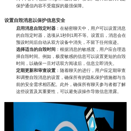
保护通信内容不受窥探的最强保障。
设置自毁消息以保护信息安全
启用消息自毁定时器
：在秘密聊天中，用户可以设置消息
的自毁定时器，选项从1秒到1周不等。设置后，消息会在
预设时间后自动从双方设备中消失，不留下任何痕迹。
选择适当的自毁时间
：根据消息的敏感度，用户应合理选
择自毁时间。例如，极度敏感的信息可以设置更短的自毁
时间，以确保一旦对话双方阅读后，信息立即消失。
定期更新和审查设置
：随着聊天的进行，用户应定期审查
和调整自毁消息的设置，确保所有的隐私保护措施都与当
前的安全需求相匹配。此外，确保所有聊天参与者都了解
这些设置及其重要性，可以避免误操作导致信息泄露。