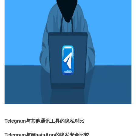
Telegram与其他通讯工具的隐私对比
Telegram与WhatsApp的隐私安全比较