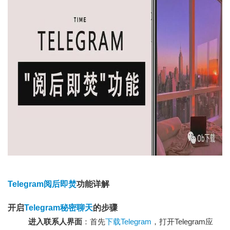
Telegram阅后即焚
功能详解
开启
Telegram秘密聊天
的步骤
进入联系人界面
：首先
下载Telegram
，打开Telegram应