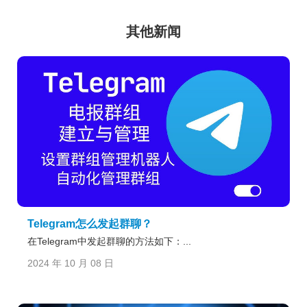
其他新闻
Telegram怎么发起群聊？
在Telegram中发起群聊的方法如下：...
2024 年 10 月 08 日