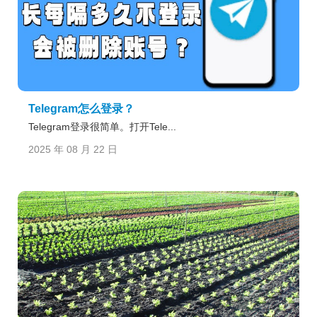
Telegram怎么登录？
Telegram登录很简单。打开Tele...
2025 年 08 月 22 日