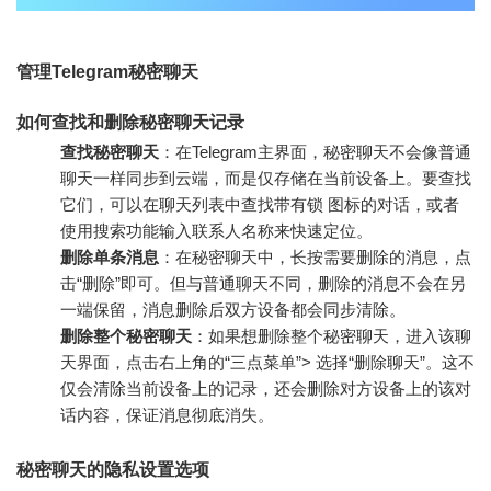
管理Telegram秘密聊天
如何查找和删除秘密聊天记录
查找秘密聊天
：在Telegram主界面，秘密聊天不会像普通
聊天一样同步到云端，而是仅存储在当前设备上。要查找
它们，可以在聊天列表中查找带有锁 图标的对话，或者
使用搜索功能输入联系人名称来快速定位。
删除单条消息
：在秘密聊天中，长按需要删除的消息，点
击“删除”即可。但与普通聊天不同，删除的消息不会在另
一端保留，消息删除后双方设备都会同步清除。
删除整个秘密聊天
：如果想删除整个秘密聊天，进入该聊
天界面，点击右上角的“三点菜单”> 选择“删除聊天”。这不
仅会清除当前设备上的记录，还会删除对方设备上的该对
话内容，保证消息彻底消失。
秘密聊天的隐私设置选项