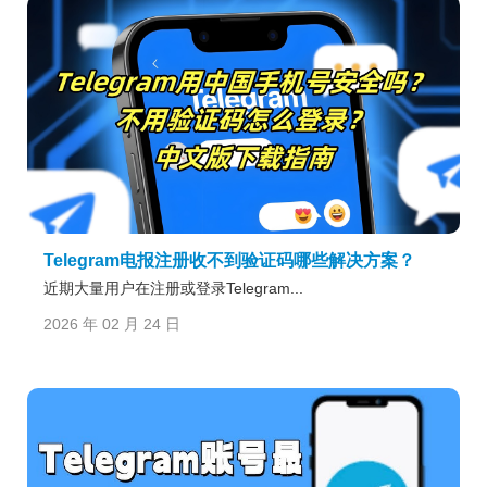
Telegram电报注册收不到验证码哪些解决方案？
近期大量用户在注册或登录Telegram...
2026 年 02 月 24 日