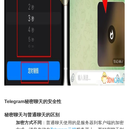
Telegram秘密聊天的安全性
秘密聊天与普通聊天的区别
加密方式不同
：普通聊天使用的是服务器到客户端的加密