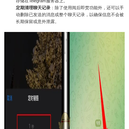
存储在Telegram服务器上。
定期清理聊天记录
：除了使用阅后即焚功能外，还可以手
动删除已发送的消息或整个聊天记录，以确保信息不会被
长期保留或意外泄露。