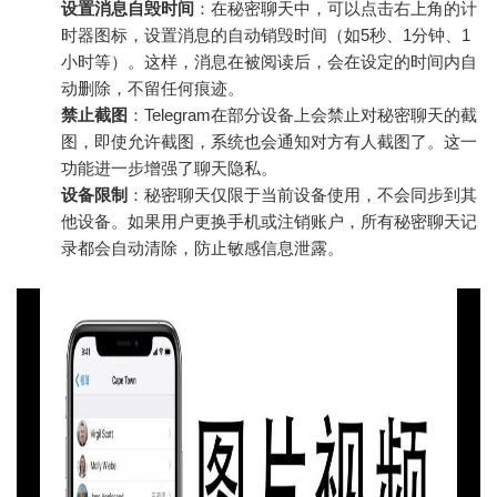
设置消息自毁时间
：在秘密聊天中，可以点击右上角的计
时器图标，设置消息的自动销毁时间（如5秒、1分钟、1
小时等）。这样，消息在被阅读后，会在设定的时间内自
动删除，不留任何痕迹。
禁止截图
：Telegram在部分设备上会禁止对秘密聊天的截
图，即使允许截图，系统也会通知对方有人截图了。这一
功能进一步增强了聊天隐私。
设备限制
：秘密聊天仅限于当前设备使用，不会同步到其
他设备。如果用户更换手机或注销账户，所有秘密聊天记
录都会自动清除，防止敏感信息泄露。