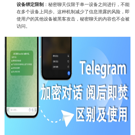
设备绑定限制
：秘密聊天仅限于单一设备之间进行，不能
在多个设备上同步。这种机制减少了信息泄露的风险，即
使用户的其他设备被黑客攻击，秘密聊天的内容也不会被
访问。