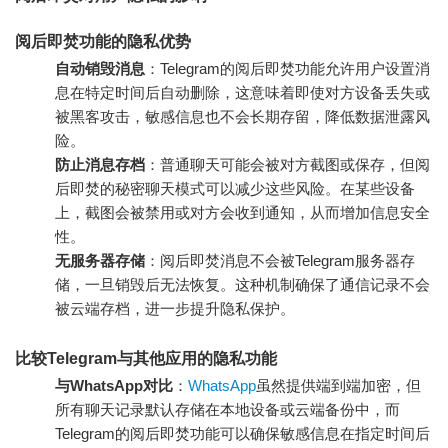
阅后即焚功能的隐私优势
自动销毁消息
：Telegram的阅后即焚功能允许用户设置消
息在特定时间后自动删除，这意味着即使对方设备丢失或
被黑客攻击，敏感信息也不会长期存留，降低数据泄露风
险。
防止消息存档
：普通聊天可能会被对方截图或保存，但阅
后即焚的秘密聊天模式可以减少这些风险。在某些设备
上，截图会被禁用或对方会收到通知，从而增加信息安全
性。
无服务器存储
：阅后即焚消息不会被Telegram服务器存
储，一旦销毁后无法恢复。这种机制确保了通信记录不会
被云端存档，进一步提升隐私保护。
比较Telegram与其他应用的隐私功能
与WhatsApp对比
：
WhatsApp
虽然提供端到端加密，但
所有聊天记录默认存储在本地设备或云端备份中，而
Telegram的阅后即焚功能可以确保敏感信息在指定时间后