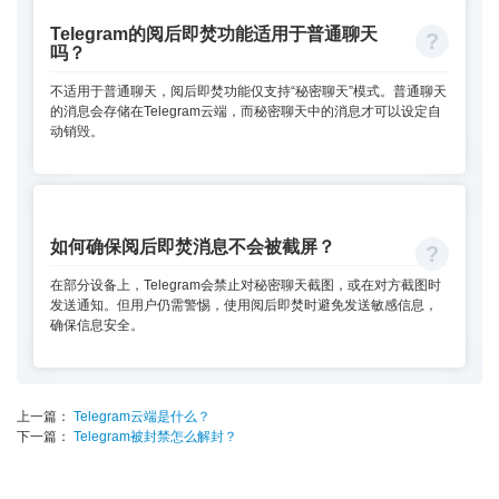
Telegram的阅后即焚功能适用于普通聊天
吗？
不适用于普通聊天，阅后即焚功能仅支持“秘密聊天”模式。普通聊天
的消息会存储在Telegram云端，而秘密聊天中的消息才可以设定自
动销毁。
如何确保阅后即焚消息不会被截屏？
在部分设备上，Telegram会禁止对秘密聊天截图，或在对方截图时
发送通知。但用户仍需警惕，使用阅后即焚时避免发送敏感信息，
确保信息安全。
上一篇：
Telegram云端是什么？
下一篇：
Telegram被封禁怎么解封？