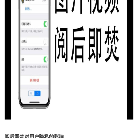
阅后即焚对用户隐私的影响