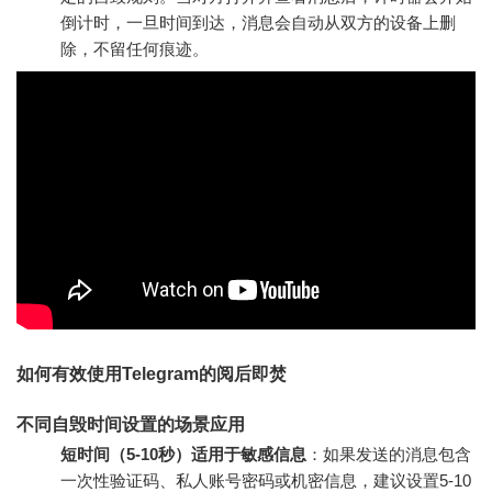
倒计时，一旦时间到达，消息会自动从双方的设备上删
除，不留任何痕迹。
如何有效使用Telegram的阅后即焚
不同自毁时间设置的场景应用
短时间（5-10秒）适用于敏感信息
：如果发送的消息包含
一次性验证码、私人账号密码或机密信息，建议设置5-10